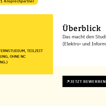
1 Ansprechpartner
Überblick
Das macht den Studi
(Elektro- und Inform
FERNSTUDIUM, TEILZEIT
UNG, OHNE NC
NG.)
JETZT BEWERBE