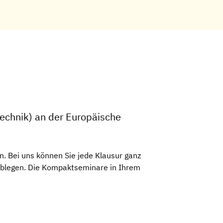
technik) an der Europäische
. Bei uns können Sie jede Klausur ganz
 ablegen. Die Kompaktseminare in Ihrem