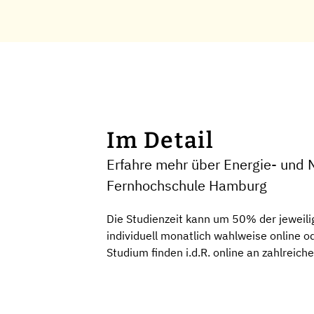
Im Detail
Erfahre mehr über Energie- und N
Fernhochschule Hamburg
Die Studienzeit kann um 50% der jeweili
individuell monatlich wahlweise online
Studium finden i.d.R. online an zahlreich