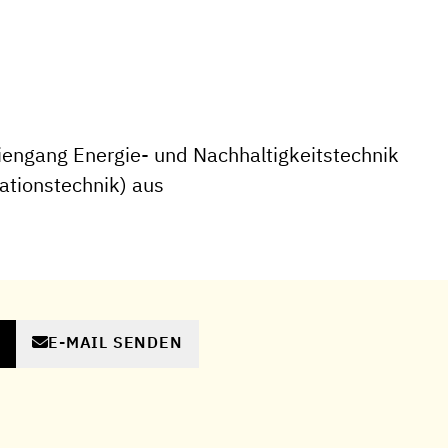
engang Energie- und Nachhaltigkeitstechnik
ationstechnik) aus
E-MAIL SENDEN
N