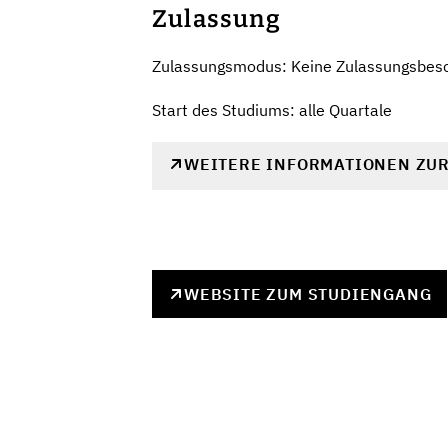
Zulassung
Zulassungsmodus: Keine Zulassungsbes
Start des Studiums: alle Quartale
WEITERE INFORMATIONEN ZU
WEBSITE ZUM STUDIENGANG