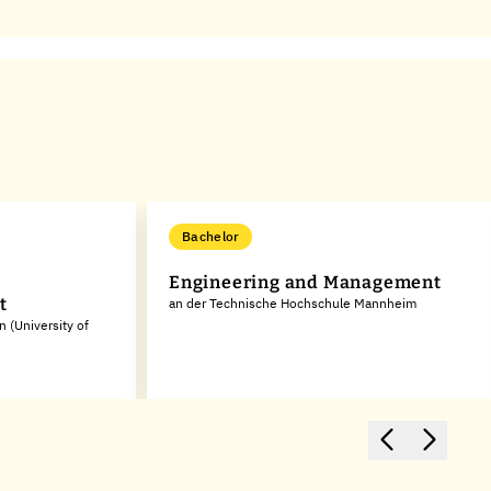
Bachelor
Engineering and Management
t
an der Technische Hochschule Mannheim
 (University of