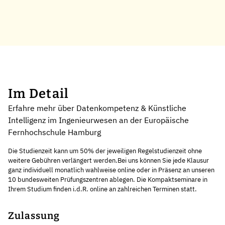
Im Detail
Erfahre mehr über Datenkompetenz & Künstliche
Intelligenz im Ingenieurwesen an der Europäische
Fernhochschule Hamburg
Die Studienzeit kann um 50% der jeweiligen Regelstudienzeit ohne
weitere Gebühren verlängert werden.Bei uns können Sie jede Klausur
ganz individuell monatlich wahlweise online oder in Präsenz an unseren
10 bundesweiten Prüfungszentren ablegen. Die Kompaktseminare in
Ihrem Studium finden i.d.R. online an zahlreichen Terminen statt.
Zulassung