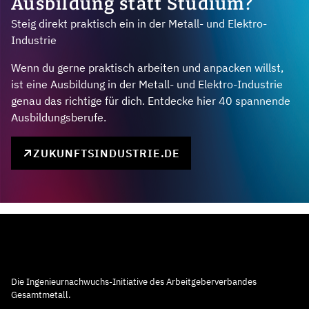
Ausbildung statt Studium?
Steig direkt praktisch ein in der Metall- und Elektro-
Industrie
Wenn du gerne praktisch arbeiten und anpacken willst,
ist eine Ausbildung in der Metall- und Elektro-Industrie
genau das richtige für dich. Entdecke hier 40 spannende
Ausbildungsberufe.
ZUKUNFTSINDUSTRIE.DE
Die Ingenieurnachwuchs-Initiative des Arbeitgeberverbandes
Gesamtmetall.