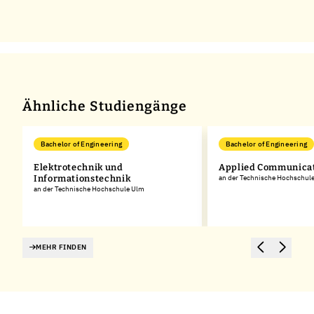
Ähnliche Studiengänge
Bachelor of Engineering
Bachelor of Engineering
Elektrotechnik und
Applied Communicat
Informationstechnik
an der Technische Hochschul
an der Technische Hochschule Ulm
MEHR FINDEN