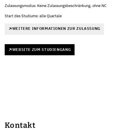
Zulassungsmodus: Keine Zulassungsbeschränkung, ohne NC
Start des Studiums: alle Quartale
WEITERE INFORMATIONEN ZUR ZULASSUNG
WEBSITE ZUM STUDIENGANG
Kontakt