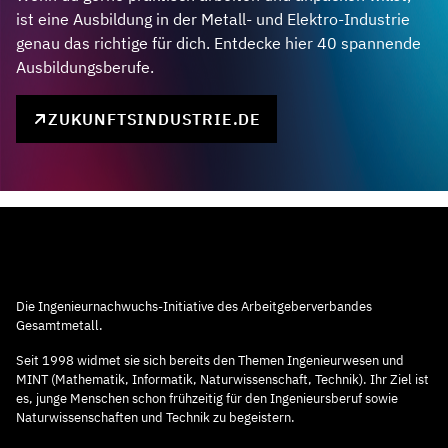
ist eine Ausbildung in der Metall- und Elektro-Industrie
genau das richtige für dich. Entdecke hier 40 spannende
Ausbildungsberufe.
ZUKUNFTSINDUSTRIE.DE
Die Ingenieurnachwuchs-Initiative des Arbeitgeberverbandes
Gesamtmetall.
Seit 1998 widmet sie sich bereits den Themen Ingenieurwesen und
MINT (Mathematik, Informatik, Naturwissenschaft, Technik). Ihr Ziel ist
es, junge Menschen schon frühzeitig für den Ingenieursberuf sowie
Naturwissenschaften und Technik zu begeistern.