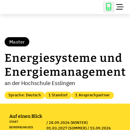
Master
Energiesysteme und
Energiemanagement
an der Hochschule Esslingen
Sprache: Deutsch
1 Standort
1 Ansprechpartner
Auf einen Blick
START
/ 28.09.2026 (WINTER)
BEWERBUNG BIS
01.03.2027 (SOMMER) / 15.09.2026