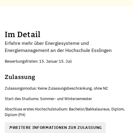
Im Detail
Erfahre mehr über Energiesysteme und
Energiemanagement an der Hochschule Esslingen
Bewerbungsfristen: 15. Januar 15. Juli
Zulassung
Zulassungsmodus: Keine Zulassungsbeschränkung, ohne NC
Start des Studiums: Sommer- und Wintersemester
Abschluss erstes Hochschulstudium: Bachelor/Bakkalaureus, Diplom,
Diplom (FH)
WEITERE INFORMATIONEN ZUR ZULASSUNG