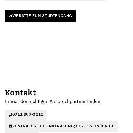
WEBSITE ZUM STUDIENGANG
Kontakt
Immer den richtigen Ansprechpartner finden
0711 397-3212
ZENTRALESTUDIENBERATUNG@HS-ESSLINGEN.DE