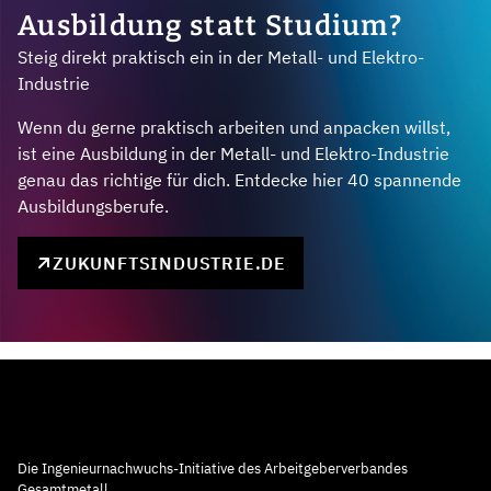
Ausbildung statt Studium?
Steig direkt praktisch ein in der Metall- und Elektro-
Industrie
Wenn du gerne praktisch arbeiten und anpacken willst,
ist eine Ausbildung in der Metall- und Elektro-Industrie
genau das richtige für dich. Entdecke hier 40 spannende
Ausbildungsberufe.
ZUKUNFTSINDUSTRIE.DE
Die Ingenieurnachwuchs-Initiative des Arbeitgeberverbandes
Gesamtmetall.