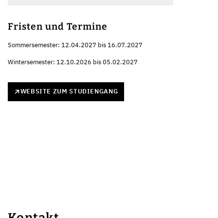
Fristen und Termine
Sommersemester: 12.04.2027 bis 16.07.2027
Wintersemester: 12.10.2026 bis 05.02.2027
WEBSITE ZUM STUDIENGANG
Kontakt