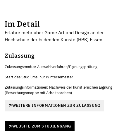
Im Detail
Erfahre mehr über Game Art and Design an der
Hochschule der bildenden Künste (HBK) Essen
Zulassung
Zulassungsmodus: Auswahlverfahren/Eignungsprüfung
Start des Studiums: nur Wintersemester
Zulassungsinformationen: Nachweis der künstlerischen Eignung
(Bewerbungsmappe mit Arbeitsproben)
WEITERE INFORMATIONEN ZUR ZULASSUNG
WEBSITE ZUM STUDIENGANG