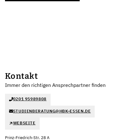
Kontakt
Immer den richtigen Ansprechpartner finden
0201 95989808
STUDIENBERATUNG@HBK-ESSEN.DE
WEBSEITE
Prinz-Friedrich-Str. 28 A