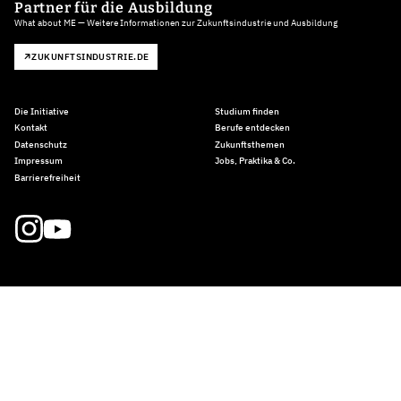
Partner für die Ausbildung
What about ME — Weitere Informationen zur Zukunftsindustrie und Ausbildung
ZUKUNFTSINDUSTRIE.DE
Die Initiative
Studium finden
Kontakt
Berufe entdecken
Datenschutz
Zukunftsthemen
Impressum
Jobs, Praktika & Co.
Barrierefreiheit