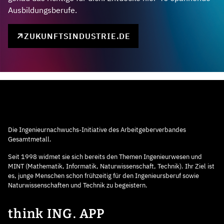
Ausbildungsberufe.
ZUKUNFTSINDUSTRIE.DE
Die Ingenieurnachwuchs-Initiative des Arbeitgeberverbandes
Gesamtmetall.
Seit 1998 widmet sie sich bereits den Themen Ingenieurwesen und
MINT (Mathematik, Informatik, Naturwissenschaft, Technik). Ihr Ziel ist
es, junge Menschen schon frühzeitig für den Ingenieursberuf sowie
Naturwissenschaften und Technik zu begeistern.
think ING. APP