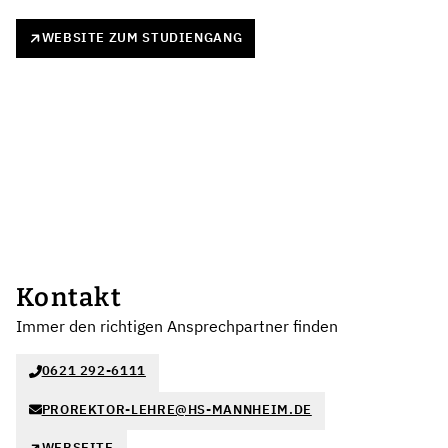
WEBSITE ZUM STUDIENGANG
Kontakt
Immer den richtigen Ansprechpartner finden
0621 292-6111
PROREKTOR-LEHRE@HS-MANNHEIM.DE
WEBSEITE