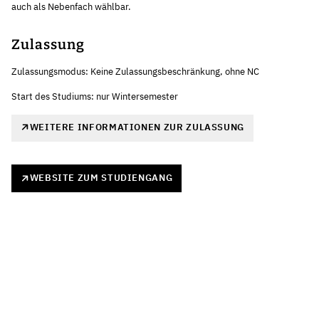
auch als Nebenfach wählbar.
Zulassung
Zulassungsmodus: Keine Zulassungsbeschränkung, ohne NC
Start des Studiums: nur Wintersemester
WEITERE INFORMATIONEN ZUR ZULASSUNG
WEBSITE ZUM STUDIENGANG