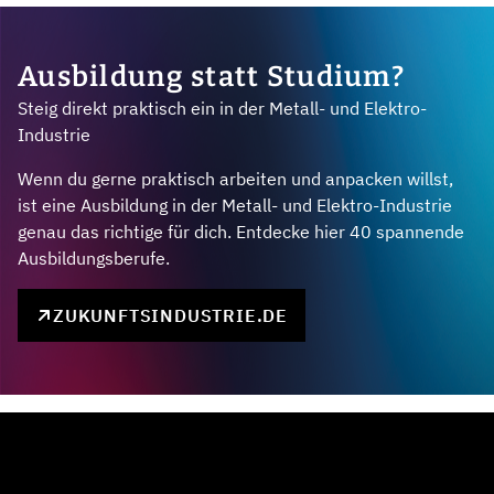
Ausbildung statt Studium?
Steig direkt praktisch ein in der Metall- und Elektro-
Industrie
Wenn du gerne praktisch arbeiten und anpacken willst,
ist eine Ausbildung in der Metall- und Elektro-Industrie
genau das richtige für dich. Entdecke hier 40 spannende
Ausbildungsberufe.
ZUKUNFTSINDUSTRIE.DE