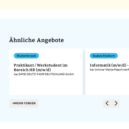
Ähnliche Angebote
Studentenjob
Duales Studium
Praktikant / Werkstudent im
Informatik (m/w/d) 
Bereich HR (m/w/d)
bei Vollmer Werke Maschinen
bei SAME DEUTZ-FAHR DEUTSCHLAND GmbH
MEHR FINDEN