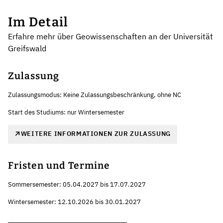
Im Detail
Erfahre mehr über Geowissenschaften an der Universität
Greifswald
Zulassung
Zulassungsmodus: Keine Zulassungsbeschränkung, ohne NC
Start des Studiums: nur Wintersemester
WEITERE INFORMATIONEN ZUR ZULASSUNG
Fristen und Termine
Sommersemester: 05.04.2027 bis 17.07.2027
Wintersemester: 12.10.2026 bis 30.01.2027