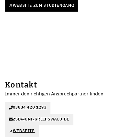
WEBSITE ZUM STUDIENGANG
Kontakt
Immer den richtigen Ansprechpartner finden
03834 420 1293
ZSB@UNI-GREIFSWALD.DE
WEBSEITE