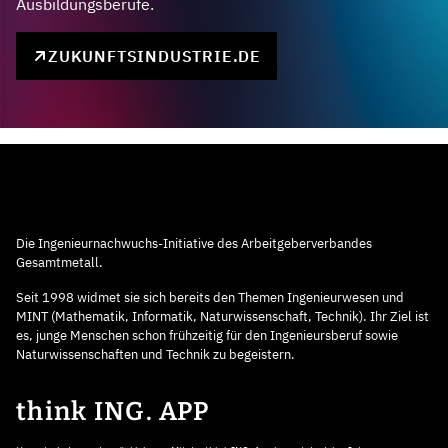
Ausbildungsberufe.
ZUKUNFTSINDUSTRIE.DE
Die Ingenieurnachwuchs-Initiative des Arbeitgeberverbandes
Gesamtmetall.
Seit 1998 widmet sie sich bereits den Themen Ingenieurwesen und
MINT (Mathematik, Informatik, Naturwissenschaft, Technik). Ihr Ziel ist
es, junge Menschen schon frühzeitig für den Ingenieursberuf sowie
Naturwissenschaften und Technik zu begeistern.
think ING. APP