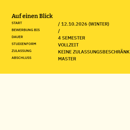
Auf einen Blick
START
/ 12.10.2026 (WINTER)
BEWERBUNG BIS
/
DAUER
4 SEMESTER
STUDIENFORM
VOLLZEIT
ZULASSUNG
KEINE ZULASSUNGSBESCHRÄNK
ABSCHLUSS
MASTER