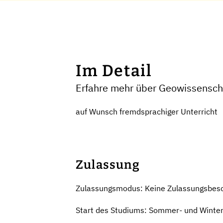
Im Detail
Erfahre mehr über Geowissenscha
auf Wunsch fremdsprachiger Unterricht
Zulassung
Zulassungsmodus: Keine Zulassungsbes
Start des Studiums: Sommer- und Winte