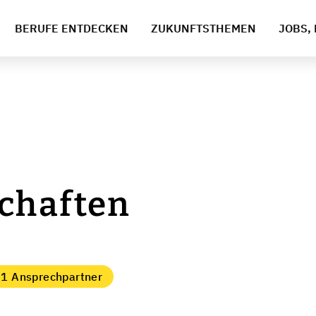
BERUFE ENTDECKEN
ZUKUNFTSTHEMEN
JOBS, 
chaften
1 Ansprechpartner