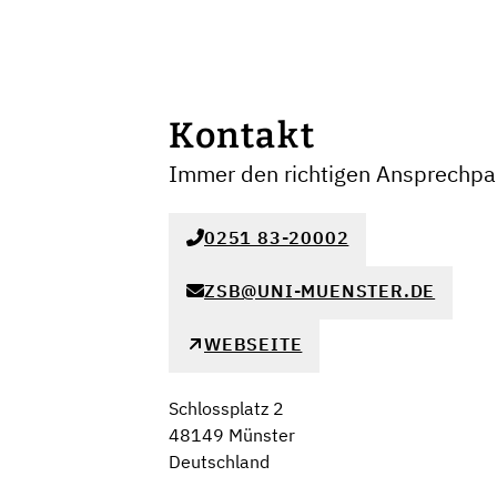
Kontakt
Immer den richtigen Ansprechpar
0251 83-20002
ZSB@UNI-MUENSTER.DE
WEBSEITE
Schlossplatz 2
48149 Münster
Deutschland