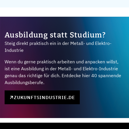
Ausbildung statt Studium?
Steig direkt praktisch ein in der Metall- und Elektro-
Industrie
Wenn du gerne praktisch arbeiten und anpacken willst,
ist eine Ausbildung in der Metall- und Elektro-Industrie
genau das richtige für dich. Entdecke hier 40 spannende
Ausbildungsberufe.
ZUKUNFTSINDUSTRIE.DE