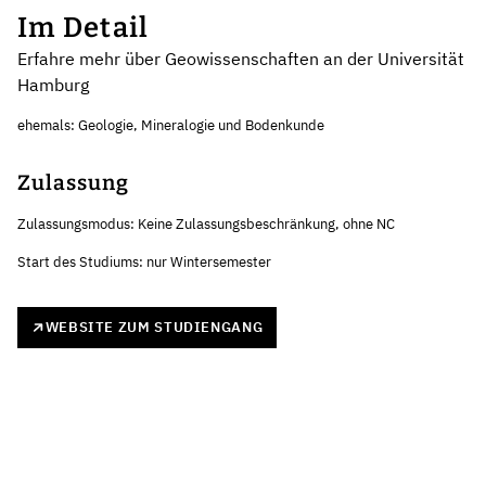
Im Detail
Erfahre mehr über Geowissenschaften an der Universität
Hamburg
ehemals: Geologie, Mineralogie und Bodenkunde
Zulassung
Zulassungsmodus: Keine Zulassungsbeschränkung, ohne NC
Start des Studiums: nur Wintersemester
WEBSITE ZUM STUDIENGANG