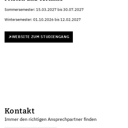
Sommersemester: 15.03.2027 bis 30.07.2027
Wintersemester: 01.10.2026 bis 12.02.2027
WEBSITE ZUM STUDIENGANG
Kontakt
Immer den richtigen Ansprechpartner finden