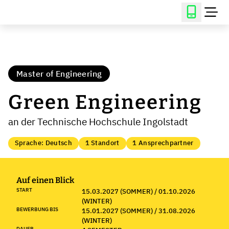
Master of Engineering
Green Engineering
an der Technische Hochschule Ingolstadt
Sprache: Deutsch
1 Standort
1 Ansprechpartner
Auf einen Blick
START
15.03.2027 (SOMMER) / 01.10.2026
(WINTER)
BEWERBUNG BIS
15.01.2027 (SOMMER) / 31.08.2026
(WINTER)
DAUER