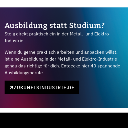
Ausbildung statt Studium?
Steig direkt praktisch ein in der Metall- und Elektro-
Industrie
Wenn du gerne praktisch arbeiten und anpacken willst,
ist eine Ausbildung in der Metall- und Elektro-Industrie
genau das richtige für dich. Entdecke hier 40 spannende
Ausbildungsberufe.
ZUKUNFTSINDUSTRIE.DE