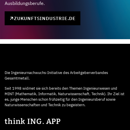
Ausbildungsberufe.
ZUKUNFTSINDUSTRIE.DE
Die Ingenieurnachwuchs-Initiative des Arbeitgeberverbandes
Gesamtmetall.
Seit 1998 widmet sie sich bereits den Themen Ingenieurwesen und
MINT (Mathematik, Informatik, Naturwissenschaft, Technik). Ihr Ziel ist
es, junge Menschen schon frühzeitig für den Ingenieursberuf sowie
Naturwissenschaften und Technik zu begeistern.
think ING. APP