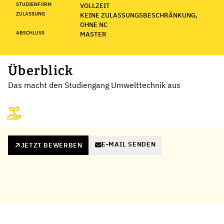
STUDIENFORM
VOLLZEIT
ZULASSUNG
KEINE ZULASSUNGSBESCHRÄNKUNG,
OHNE NC
ABSCHLUSS
MASTER
Überblick
Das macht den Studiengang Umwelttechnik aus
E-MAIL SENDEN
JETZT BEWERBEN