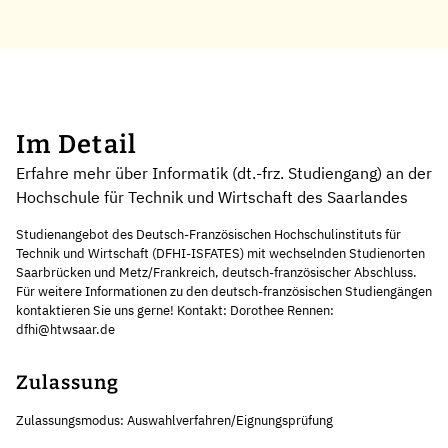
Im Detail
Erfahre mehr über Informatik (dt.-frz. Studiengang) an der
Hochschule für Technik und Wirtschaft des Saarlandes
Studienangebot des Deutsch-Französischen Hochschulinstituts für
Technik und Wirtschaft (DFHI-ISFATES) mit wechselnden Studienorten
Saarbrücken und Metz/Frankreich, deutsch-französischer Abschluss.
Für weitere Informationen zu den deutsch-französischen Studiengängen
kontaktieren Sie uns gerne! Kontakt: Dorothee Rennen:
dfhi@htwsaar.de
Zulassung
Zulassungsmodus: Auswahlverfahren/Eignungsprüfung