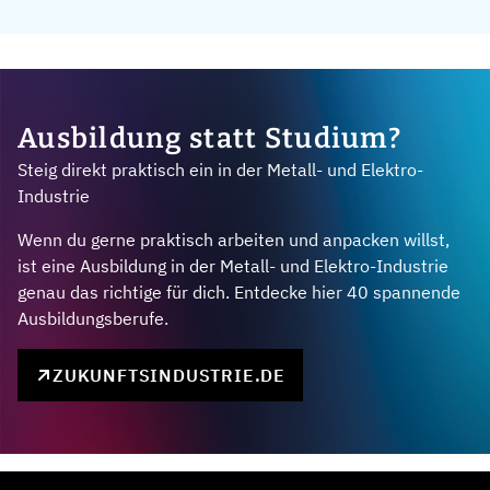
Ausbildung statt Studium?
Steig direkt praktisch ein in der Metall- und Elektro-
Industrie
Wenn du gerne praktisch arbeiten und anpacken willst,
ist eine Ausbildung in der Metall- und Elektro-Industrie
genau das richtige für dich. Entdecke hier 40 spannende
Ausbildungsberufe.
ZUKUNFTSINDUSTRIE.DE