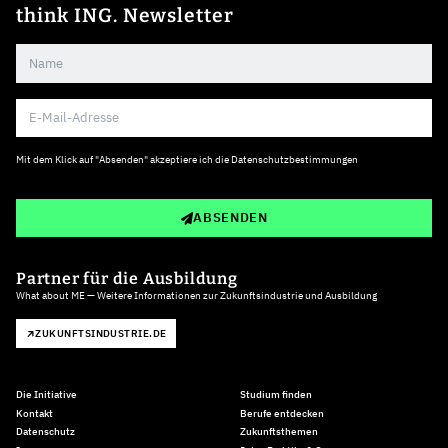
think ING. Newsletter
Mit dem Klick auf "Absenden" akzeptiere ich die
Datenschutzbestimmungen
ABSENDEN
Partner für die Ausbildung
What about ME — Weitere Informationen zur Zukunftsindustrie und Ausbildung
ZUKUNFTSINDUSTRIE.DE
Die Initiative
Studium finden
Kontakt
Berufe entdecken
Datenschutz
Zukunftsthemen