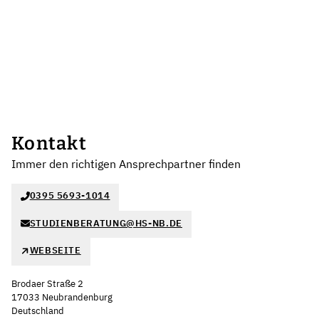
Kontakt
Immer den richtigen Ansprechpartner finden
0395 5693-1014
STUDIENBERATUNG@HS-NB.DE
WEBSEITE
Brodaer Straße 2
17033 Neubrandenburg
Deutschland