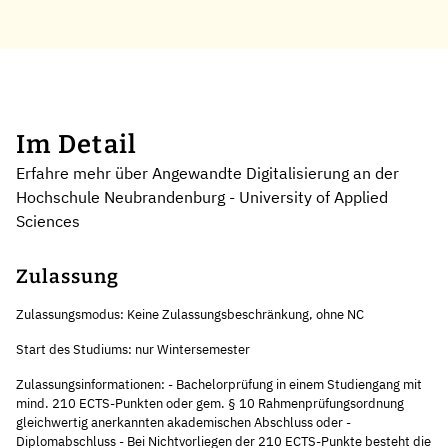
Im Detail
Erfahre mehr über Angewandte Digitalisierung an der
Hochschule Neubrandenburg - University of Applied
Sciences
Zulassung
Zulassungsmodus: Keine Zulassungsbeschränkung, ohne NC
Start des Studiums: nur Wintersemester
Zulassungsinformationen: - Bachelorprüfung in einem Studiengang mit
mind. 210 ECTS-Punkten oder gem. § 10 Rahmenprüfungsordnung
gleichwertig anerkannten akademischen Abschluss oder -
Diplomabschluss - Bei Nichtvorliegen der 210 ECTS-Punkte besteht die