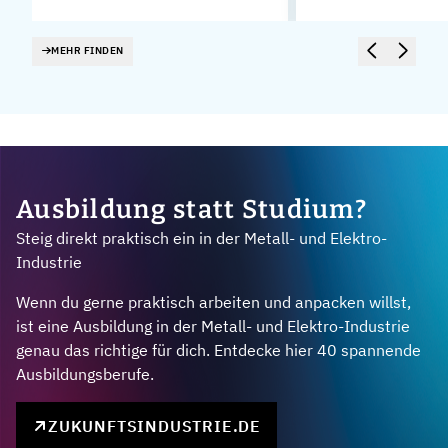
MEHR FINDEN
Ausbildung statt Studium?
Steig direkt praktisch ein in der Metall- und Elektro-
Industrie
Wenn du gerne praktisch arbeiten und anpacken willst,
ist eine Ausbildung in der Metall- und Elektro-Industrie
genau das richtige für dich. Entdecke hier 40 spannende
Ausbildungsberufe.
ZUKUNFTSINDUSTRIE.DE