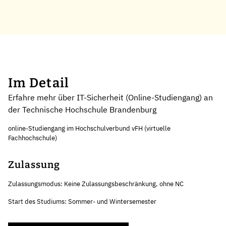
Im Detail
Erfahre mehr über IT-Sicherheit (Online-Studiengang) an
der Technische Hochschule Brandenburg
online-Studiengang im Hochschulverbund vFH (virtuelle
Fachhochschule)
Zulassung
Zulassungsmodus: Keine Zulassungsbeschränkung, ohne NC
Start des Studiums: Sommer- und Wintersemester