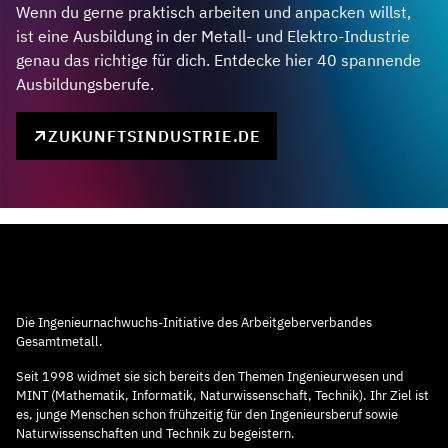
Wenn du gerne praktisch arbeiten und anpacken willst,
ist eine Ausbildung in der Metall- und Elektro-Industrie
genau das richtige für dich. Entdecke hier 40 spannende
Ausbildungsberufe.
ZUKUNFTSINDUSTRIE.DE
Die Ingenieurnachwuchs-Initiative des Arbeitgeberverbandes
Gesamtmetall.
Seit 1998 widmet sie sich bereits den Themen Ingenieurwesen und
MINT (Mathematik, Informatik, Naturwissenschaft, Technik). Ihr Ziel ist
es, junge Menschen schon frühzeitig für den Ingenieursberuf sowie
Naturwissenschaften und Technik zu begeistern.