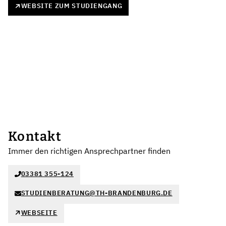
WEBSITE ZUM STUDIENGANG
Kontakt
Immer den richtigen Ansprechpartner finden
03381 355-124
STUDIENBERATUNG@TH-BRANDENBURG.DE
WEBSEITE