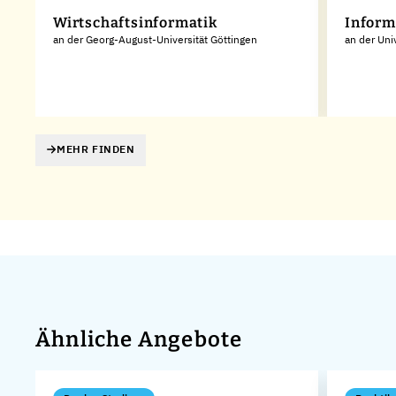
Wirtschaftsinformatik
Inform
an der Georg-August-Universität Göttingen
an der Univ
MEHR FINDEN
Ähnliche Angebote