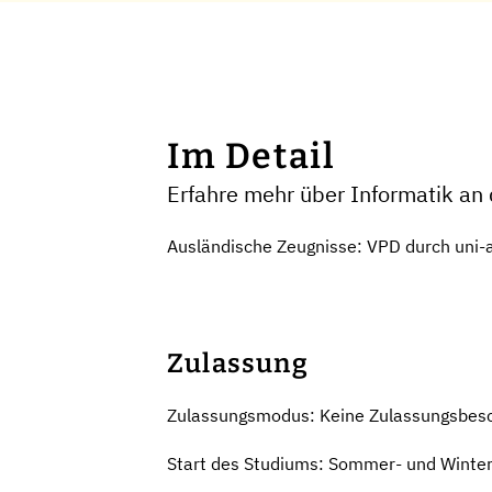
Im Detail
Erfahre mehr über Informatik a
Ausländische Zeugnisse: VPD durch uni-as
Zulassung
Zulassungsmodus: Keine Zulassungsbes
Start des Studiums: Sommer- und Winte