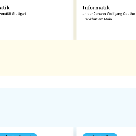
atik
Informatik
ersität Stuttgart
an der Johann Wolfgang Goethe-
Frankfurt am Main