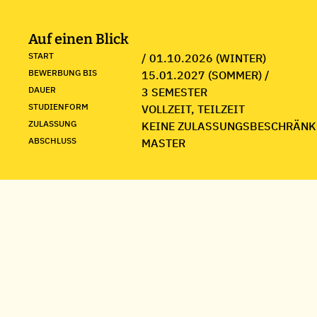
Auf einen Blick
START
/ 01.10.2026 (WINTER)
BEWERBUNG BIS
15.01.2027 (SOMMER) /
DAUER
3 SEMESTER
STUDIENFORM
VOLLZEIT, TEILZEIT
ZULASSUNG
KEINE ZULASSUNGSBESCHRÄNK
ABSCHLUSS
MASTER