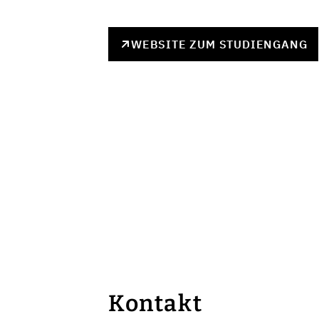
WEBSITE ZUM STUDIENGANG
Kontakt