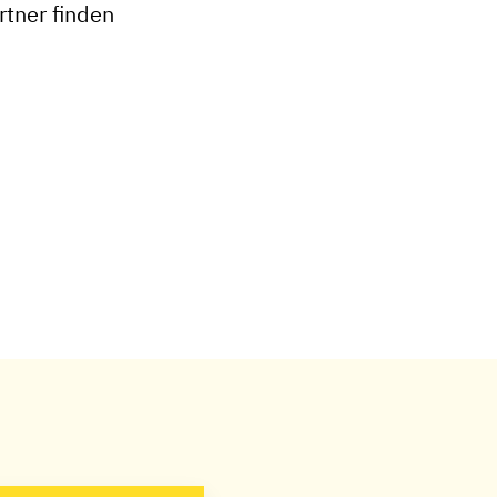
tner finden