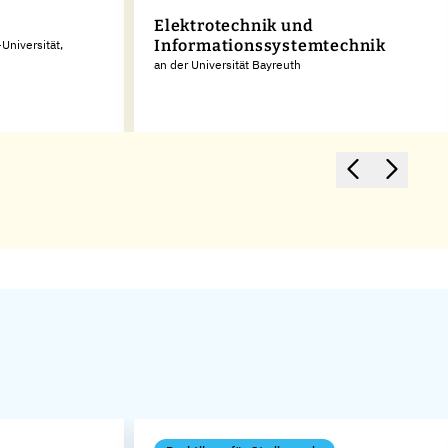
Elektrotechnik und
Informationssystemtechnik
Universität,
an der Universität Bayreuth