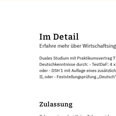
Im Detail
Erfahre mehr über Wirtschaftsi
Duales Studium mit Praktikumsvertrag 7
Deutschkenntnisse durch: - TestDaF: 4 x 
oder - DSH 1 mit Auflage eines zusätzli
II, oder - Feststellungsprüfung „Deutsch
Zulassung