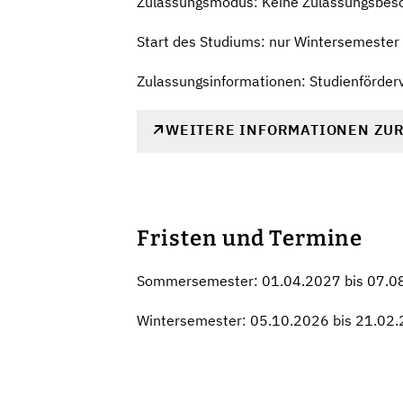
Zulassungsmodus: Keine Zulassungsbes
Start des Studiums: nur Wintersemester
Zulassungsinformationen: Studienförderv
WEITERE INFORMATIONEN ZU
Fristen und Termine
Sommersemester: 01.04.2027 bis 07.0
Wintersemester: 05.10.2026 bis 21.02