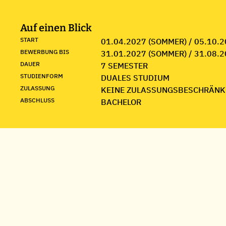
Auf einen Blick
START
01.04.2027 (SOMMER) / 05.10.2
BEWERBUNG BIS
31.01.2027 (SOMMER) / 31.08.2
DAUER
7 SEMESTER
STUDIENFORM
DUALES STUDIUM
ZULASSUNG
KEINE ZULASSUNGSBESCHRÄNK
ABSCHLUSS
BACHELOR