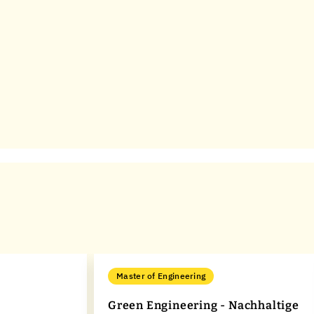
Master of Engineering
Green Engineering - Nachhaltige