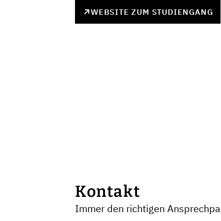
WEBSITE ZUM STUDIENGANG
Kontakt
Immer den richtigen Ansprechpar