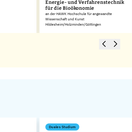
Energie- und Verfahrenstechnik
für die Bioökonomie
an der HAWK Hochschule für angewandte
Wissenschaft und Kunst
Hildesheim/Holzminden/Göttingen
Duales Studium