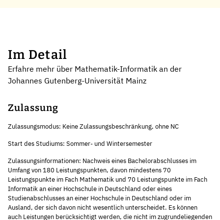
Im Detail
Erfahre mehr über Mathematik-Informatik an der
Johannes Gutenberg-Universität Mainz
Zulassung
Zulassungsmodus: Keine Zulassungsbeschränkung, ohne NC
Start des Studiums: Sommer- und Wintersemester
Zulassungsinformationen: Nachweis eines Bachelorabschlusses im
Umfang von 180 Leistungspunkten, davon mindestens 70
Leistungspunkte im Fach Mathematik und 70 Leistungspunkte im Fach
Informatik an einer Hochschule in Deutschland oder eines
Studienabschlusses an einer Hochschule in Deutschland oder im
Ausland, der sich davon nicht wesentlich unterscheidet. Es können
auch Leistungen berücksichtigt werden, die nicht im zugrundeliegenden