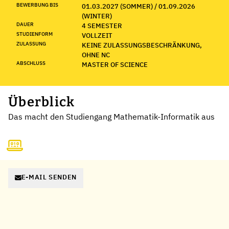
BEWERBUNG BIS
01.03.2027 (SOMMER) / 01.09.2026
(WINTER)
DAUER
4 SEMESTER
STUDIENFORM
VOLLZEIT
ZULASSUNG
KEINE ZULASSUNGSBESCHRÄNKUNG,
OHNE NC
ABSCHLUSS
MASTER OF SCIENCE
Überblick
Das macht den Studiengang Mathematik-Informatik aus
E-MAIL SENDEN