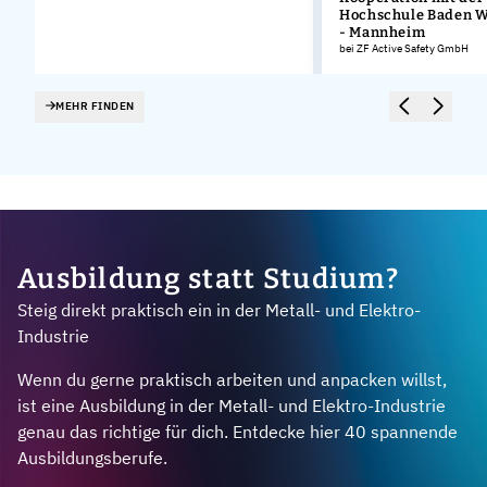
Hochschule Baden 
- Mannheim
bei ZF Active Safety GmbH
MEHR FINDEN
Ausbildung statt Studium?
Steig direkt praktisch ein in der Metall- und Elektro-
Industrie
Wenn du gerne praktisch arbeiten und anpacken willst,
ist eine Ausbildung in der Metall- und Elektro-Industrie
genau das richtige für dich. Entdecke hier 40 spannende
Ausbildungsberufe.