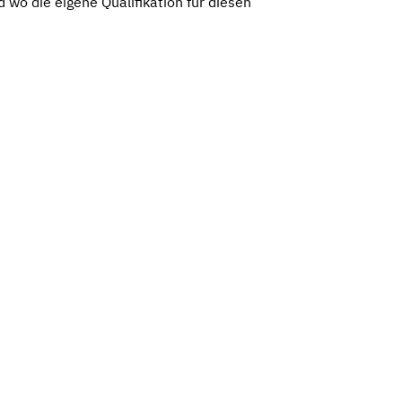
wo die eigene Qualifikation für diesen