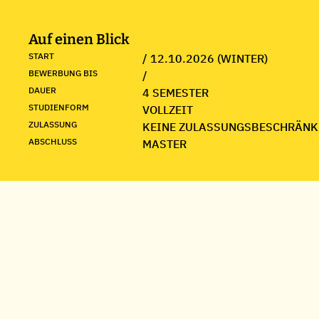
Auf einen Blick
START
/ 12.10.2026 (WINTER)
BEWERBUNG BIS
/
DAUER
4 SEMESTER
STUDIENFORM
VOLLZEIT
ZULASSUNG
KEINE ZULASSUNGSBESCHRÄNK
ABSCHLUSS
MASTER