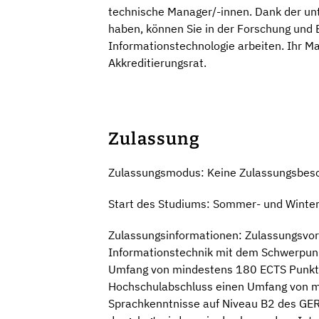
technische Manager/-innen. Dank der un
haben, können Sie in der Forschung und 
Informationstechnologie arbeiten. Ihr Ma
Akkreditierungsrat.
Zulassung
Zulassungsmodus: Keine Zulassungsbes
Start des Studiums: Sommer- und Winte
Zulassungsinformationen: Zulassungsvora
Informationstechnik mit dem Schwerpun
Umfang von mindestens 180 ECTS Punkte
Hochschulabschluss einen Umfang von mi
Sprachkenntnisse auf Niveau B2 des GER d