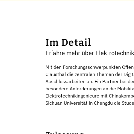
Im Detail
Erfahre mehr über Elektrotechnik
Mit den Forschungsschwerpunkten Offene
Clausthal die zentralen Themen der Digit
Abschlussarbeiten an. Ein Partner bei der
besondere Anforderungen an die Mobilitä
Elektrotechnikingenieure mit Chinakompe
Sichuan Universität in Chengdu die Stud