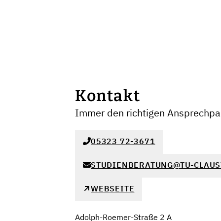
Kontakt
Immer den richtigen Ansprechpar
05323 72-3671
STUDIENBERATUNG@TU-CLAUS
WEBSEITE
Adolph-Roemer-Straße 2 A