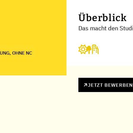
Überblick
Das macht den Studi
UNG, OHNE NC
JETZT BEWERBE