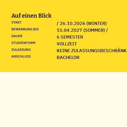
Auf einen Blick
START
/ 26.10.2026 (WINTER)
BEWERBUNG BIS
15.04.2027 (SOMMER) /
DAUER
6 SEMESTER
STUDIENFORM
VOLLZEIT
ZULASSUNG
KEINE ZULASSUNGSBESCHRÄNK
ABSCHLUSS
BACHELOR