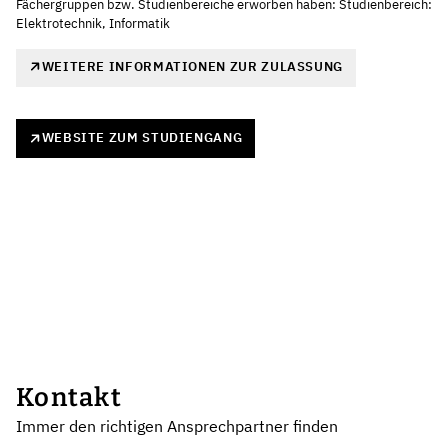
Fächergruppen bzw. Studienbereiche erworben haben: Studienbereich:
Elektrotechnik, Informatik
WEITERE INFORMATIONEN ZUR ZULASSUNG
WEBSITE ZUM STUDIENGANG
Kontakt
Immer den richtigen Ansprechpartner finden