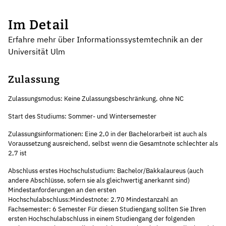
Im Detail
Erfahre mehr über Informationssystemtechnik an der
Universität Ulm
Zulassung
Zulassungsmodus: Keine Zulassungsbeschränkung, ohne NC
Start des Studiums: Sommer- und Wintersemester
Zulassungsinformationen: Eine 2,0 in der Bachelorarbeit ist auch als
Voraussetzung ausreichend, selbst wenn die Gesamtnote schlechter als
2,7 ist
Abschluss erstes Hochschulstudium: Bachelor/Bakkalaureus (auch
andere Abschlüsse, sofern sie als gleichwertig anerkannt sind)
Mindestanforderungen an den ersten
Hochschulabschluss:Mindestnote: 2.70 Mindestanzahl an
Fachsemester: 6 Semester Für diesen Studiengang sollten Sie Ihren
ersten Hochschulabschluss in einem Studiengang der folgenden