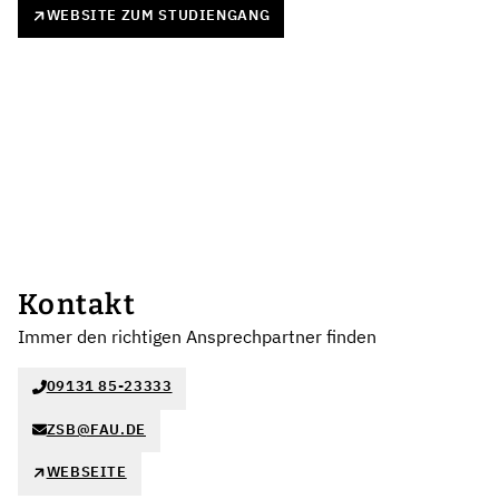
WEBSITE ZUM STUDIENGANG
Kontakt
Immer den richtigen Ansprechpartner finden
09131 85-23333
ZSB@FAU.DE
WEBSEITE