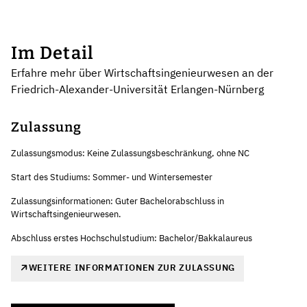
Im Detail
Erfahre mehr über Wirtschaftsingenieurwesen an der
Friedrich-Alexander-Universität Erlangen-Nürnberg
Zulassung
Zulassungsmodus: Keine Zulassungsbeschränkung, ohne NC
Start des Studiums: Sommer- und Wintersemester
Zulassungsinformationen: Guter Bachelorabschluss in
Wirtschaftsingenieurwesen.
Abschluss erstes Hochschulstudium: Bachelor/Bakkalaureus
WEITERE INFORMATIONEN ZUR ZULASSUNG