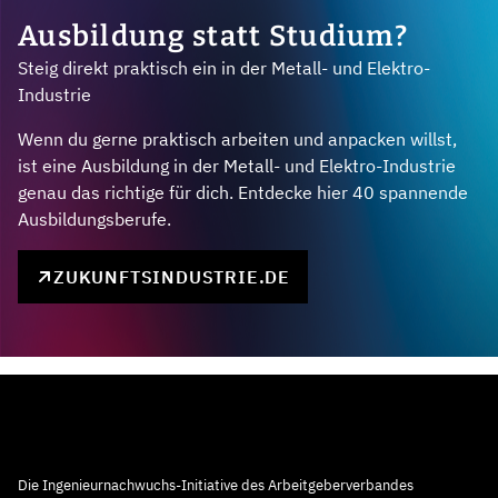
Ausbildung statt Studium?
Steig direkt praktisch ein in der Metall- und Elektro-
Industrie
Wenn du gerne praktisch arbeiten und anpacken willst,
ist eine Ausbildung in der Metall- und Elektro-Industrie
genau das richtige für dich. Entdecke hier 40 spannende
Ausbildungsberufe.
ZUKUNFTSINDUSTRIE.DE
Die Ingenieurnachwuchs-Initiative des Arbeitgeberverbandes