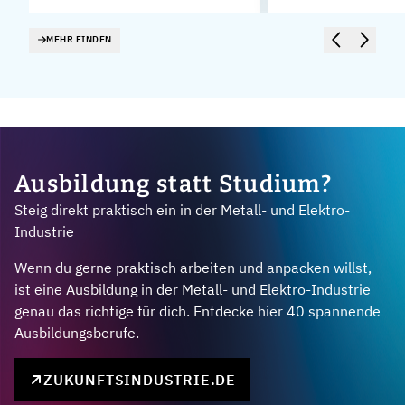
MEHR FINDEN
Ausbildung statt Studium?
Steig direkt praktisch ein in der Metall- und Elektro-
Industrie
Wenn du gerne praktisch arbeiten und anpacken willst,
ist eine Ausbildung in der Metall- und Elektro-Industrie
genau das richtige für dich. Entdecke hier 40 spannende
Ausbildungsberufe.
ZUKUNFTSINDUSTRIE.DE