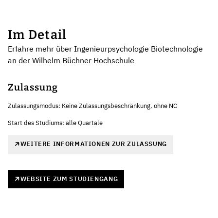
Im Detail
Erfahre mehr über Ingenieurpsychologie Biotechnologie
an der Wilhelm Büchner Hochschule
Zulassung
Zulassungsmodus: Keine Zulassungsbeschränkung, ohne NC
Start des Studiums: alle Quartale
WEITERE INFORMATIONEN ZUR ZULASSUNG
WEBSITE ZUM STUDIENGANG