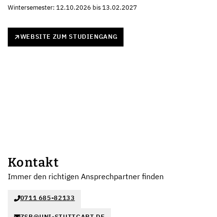
Wintersemester: 12.10.2026 bis 13.02.2027
WEBSITE ZUM STUDIENGANG
Kontakt
Immer den richtigen Ansprechpartner finden
0711 685-82133
ZSB@UNI-STUTTGART.DE