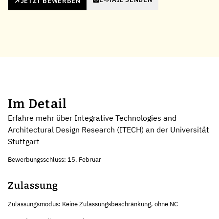
JETZT BEWERBEN
Im Detail
Erfahre mehr über Integrative Technologies and
Architectural Design Research (ITECH) an der Universität
Stuttgart
Bewerbungsschluss: 15. Februar
Zulassung
Zulassungsmodus: Keine Zulassungsbeschränkung, ohne NC