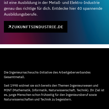
ist eine Ausbildung in der Metall- und Elektro-Industrie
genau das richtige für dich. Entdecke hier 40 spannende
Ausbildungsberufe.
ZUKUNFTSINDUSTRIE.DE
Die Ingenieurnachwuchs-Initiative des Arbeitgeberverbandes
Gesamtmetall.
Seit 1998 widmet sie sich bereits den Themen Ingenieurwesen und
MINT (Mathematik, Informatik, Naturwissenschaft, Technik). Ihr Ziel ist
es, junge Menschen schon frühzeitig für den Ingenieursberuf sowie
Naturwissenschaften und Technik zu begeistern.