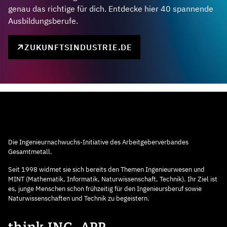
genau das richtige für dich. Entdecke hier 40 spannende
Ausbildungsberufe.
ZUKUNFTSINDUSTRIE.DE
Die Ingenieurnachwuchs-Initiative des Arbeitgeberverbandes
Gesamtmetall.
Seit 1998 widmet sie sich bereits den Themen Ingenieurwesen und
MINT (Mathematik, Informatik, Naturwissenschaft, Technik). Ihr Ziel ist
es, junge Menschen schon frühzeitig für den Ingenieursberuf sowie
Naturwissenschaften und Technik zu begeistern.