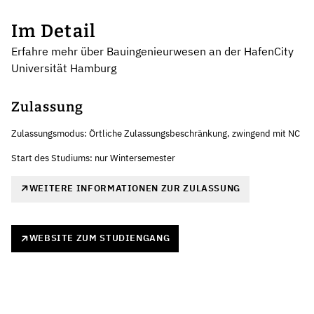
Im Detail
Erfahre mehr über Bauingenieurwesen an der HafenCity
Universität Hamburg
Zulassung
Zulassungsmodus: Örtliche Zulassungsbeschränkung, zwingend mit NC
Start des Studiums: nur Wintersemester
WEITERE INFORMATIONEN ZUR ZULASSUNG
WEBSITE ZUM STUDIENGANG