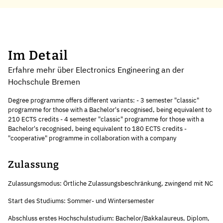
Im Detail
Erfahre mehr über Electronics Engineering an der
Hochschule Bremen
Degree programme offers different variants: - 3 semester "classic"
programme for those with a Bachelor's recognised, being equivalent to
210 ECTS credits - 4 semester "classic" programme for those with a
Bachelor's recognised, being equivalent to 180 ECTS credits -
"cooperative" programme in collaboration with a company
Zulassung
Zulassungsmodus: Örtliche Zulassungsbeschränkung, zwingend mit NC
Start des Studiums: Sommer- und Wintersemester
Abschluss erstes Hochschulstudium: Bachelor/Bakkalaureus, Diplom,