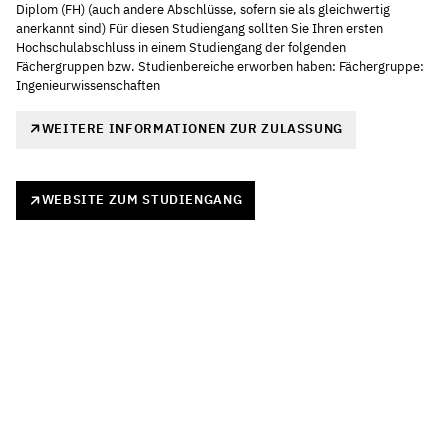
Diplom (FH) (auch andere Abschlüsse, sofern sie als gleichwertig
anerkannt sind) Für diesen Studiengang sollten Sie Ihren ersten
Hochschulabschluss in einem Studiengang der folgenden
Fächergruppen bzw. Studienbereiche erworben haben: Fächergruppe:
Ingenieurwissenschaften
WEITERE INFORMATIONEN ZUR ZULASSUNG
WEBSITE ZUM STUDIENGANG