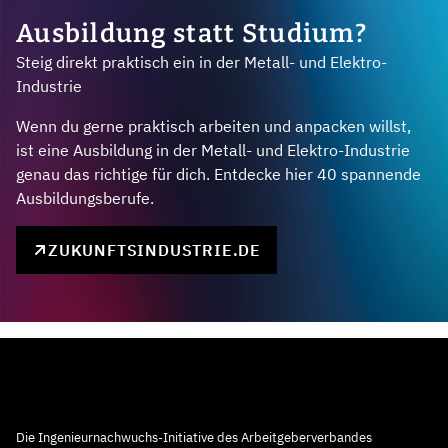
Ausbildung statt Studium?
Steig direkt praktisch ein in der Metall- und Elektro-
Industrie
Wenn du gerne praktisch arbeiten und anpacken willst,
ist eine Ausbildung in der Metall- und Elektro-Industrie
genau das richtige für dich. Entdecke hier 40 spannende
Ausbildungsberufe.
ZUKUNFTSINDUSTRIE.DE
Die Ingenieurnachwuchs-Initiative des Arbeitgeberverbandes