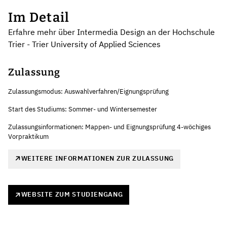
Im Detail
Erfahre mehr über Intermedia Design an der Hochschule
Trier - Trier University of Applied Sciences
Zulassung
Zulassungsmodus: Auswahlverfahren/Eignungsprüfung
Start des Studiums: Sommer- und Wintersemester
Zulassungsinformationen: Mappen- und Eignungsprüfung 4-wöchiges
Vorpraktikum
WEITERE INFORMATIONEN ZUR ZULASSUNG
WEBSITE ZUM STUDIENGANG