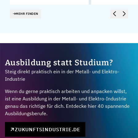
MEHR FINDEN
Ausbildung statt Studium?
Steig direkt praktisch ein in der Metall- und Elektro-
Industrie
Wenn du gerne praktisch arbeiten und anpacken willst,
ist eine Ausbildung in der Metall- und Elektro-Industrie
genau das richtige für dich. Entdecke hier 40 spannende
Ausbildungsberufe.
ZUKUNFTSINDUSTRIE.DE