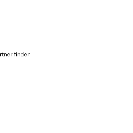
tner finden