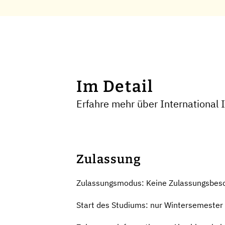
Im Detail
Erfahre mehr über International
Zulassung
Zulassungsmodus: Keine Zulassungsbes
Start des Studiums: nur Wintersemester