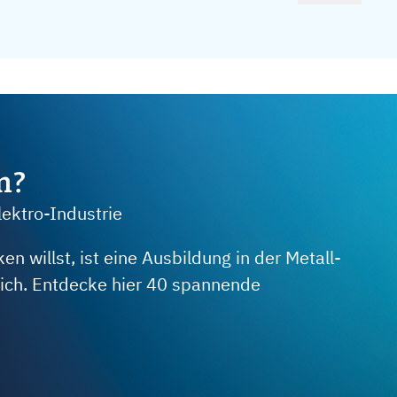
m?
lektro-Industrie
 willst, ist eine Ausbildung in der Metall-
 dich. Entdecke hier 40 spannende