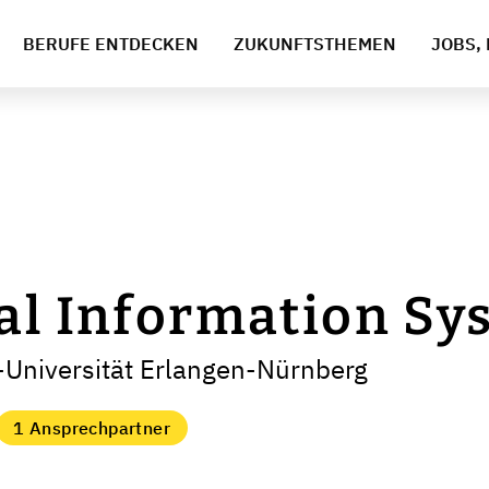
BERUFE ENTDECKEN
ZUKUNFTSTHEMEN
JOBS, 
al Information Sy
-Universität Erlangen-Nürnberg
1 Ansprechpartner