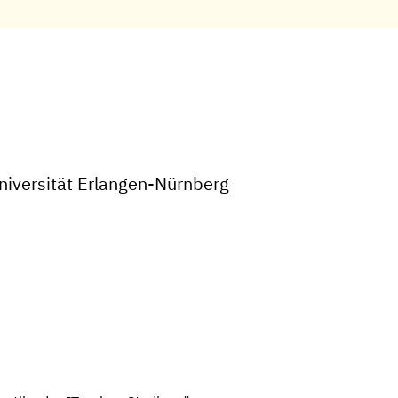
niversität Erlangen-Nürnberg