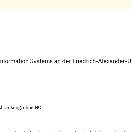
 Information Systems an der Friedrich-Alexander-U
chränkung, ohne NC