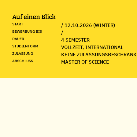
Auf einen Blick
START
/ 12.10.2026 (WINTER)
BEWERBUNG BIS
/
DAUER
4 SEMESTER
STUDIENFORM
VOLLZEIT, INTERNATIONAL
ZULASSUNG
KEINE ZULASSUNGSBESCHRÄNK
ABSCHLUSS
MASTER OF SCIENCE