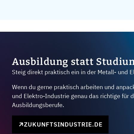
Ausbildung statt Studiu
Steig direkt praktisch ein in der Metall- und E
Wenn du gerne praktisch arbeiten und anpacken
und Elektro-Industrie genau das richtige für
Ausbildungsberufe.
ZUKUNFTSINDUSTRIE.DE