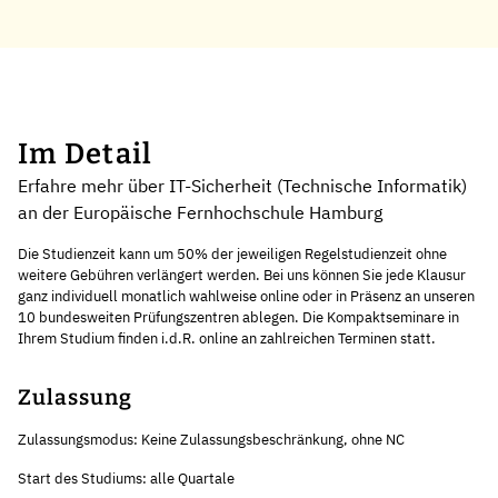
Im Detail
Erfahre mehr über IT-Sicherheit (Technische Informatik)
an der Europäische Fernhochschule Hamburg
Die Studienzeit kann um 50% der jeweiligen Regelstudienzeit ohne
weitere Gebühren verlängert werden. Bei uns können Sie jede Klausur
ganz individuell monatlich wahlweise online oder in Präsenz an unseren
10 bundesweiten Prüfungszentren ablegen. Die Kompaktseminare in
Ihrem Studium finden i.d.R. online an zahlreichen Terminen statt.
Zulassung
Zulassungsmodus: Keine Zulassungsbeschränkung, ohne NC
Start des Studiums: alle Quartale