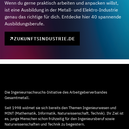
Wenn du gerne praktisch arbeiten und anpacken willst,
ist eine Ausbildung in der Metall- und Elektro-Industrie
genau das richtige für dich. Entdecke hier 40 spannende
Ausbildungsberufe.
ZUKUNFTSINDUSTRIE.DE
Die Ingenieurnachwuchs-Initiative des Arbeitgeberverbandes
Gesamtmetall.
Seit 1998 widmet sie sich bereits den Themen Ingenieurwesen und
MINT (Mathematik, Informatik, Naturwissenschaft, Technik). Ihr Ziel ist
es, junge Menschen schon frühzeitig für den Ingenieursberuf sowie
Naturwissenschaften und Technik zu begeistern.