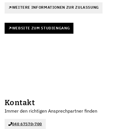
WEITERE INFORMATIONEN ZUR ZULASSUNG
WEBSITE ZUM STUDIENGANG
Kontakt
Immer den richtigen Ansprechpartner finden
040 67570-700