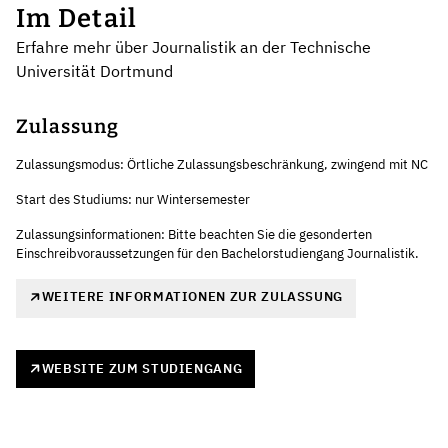
Im Detail
Erfahre mehr über Journalistik an der Technische
Universität Dortmund
Zulassung
Zulassungsmodus: Örtliche Zulassungsbeschränkung, zwingend mit NC
Start des Studiums: nur Wintersemester
Zulassungsinformationen: Bitte beachten Sie die gesonderten
Einschreibvoraussetzungen für den Bachelorstudiengang Journalistik.
WEITERE INFORMATIONEN ZUR ZULASSUNG
WEBSITE ZUM STUDIENGANG