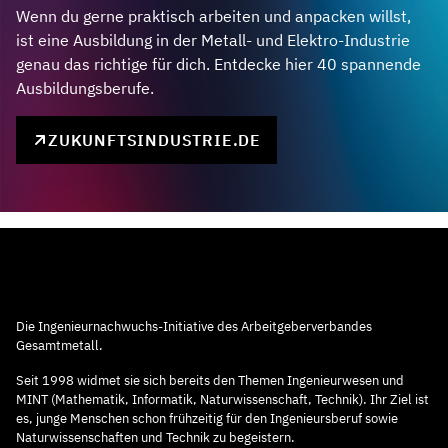
Wenn du gerne praktisch arbeiten und anpacken willst,
ist eine Ausbildung in der Metall- und Elektro-Industrie
genau das richtige für dich. Entdecke hier 40 spannende
Ausbildungsberufe.
ZUKUNFTSINDUSTRIE.DE
Die Ingenieurnachwuchs-Initiative des Arbeitgeberverbandes
Gesamtmetall.
Seit 1998 widmet sie sich bereits den Themen Ingenieurwesen und
MINT (Mathematik, Informatik, Naturwissenschaft, Technik). Ihr Ziel ist
es, junge Menschen schon frühzeitig für den Ingenieursberuf sowie
Naturwissenschaften und Technik zu begeistern.