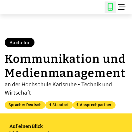
Bachelor
Kommunikation und
Medienmanagement
an der Hochschule Karlsruhe - Technik und
Wirtschaft
Sprache: Deutsch
1 Standort
1 Ansprechpartner
Auf einen Blick
START