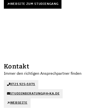
WEBSITE ZUM STUDIENGANG
Kontakt
Immer den richtigen Ansprechpartner finden
0721 925-1071
STUDIENBERATUNG@H-KA.DE
WEBSEITE