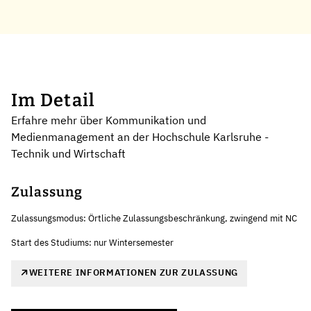
Im Detail
Erfahre mehr über Kommunikation und
Medienmanagement an der Hochschule Karlsruhe -
Technik und Wirtschaft
Zulassung
Zulassungsmodus: Örtliche Zulassungsbeschränkung, zwingend mit NC
Start des Studiums: nur Wintersemester
WEITERE INFORMATIONEN ZUR ZULASSUNG