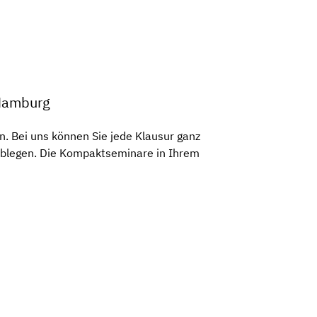
 Hamburg
. Bei uns können Sie jede Klausur ganz
 ablegen. Die Kompaktseminare in Ihrem