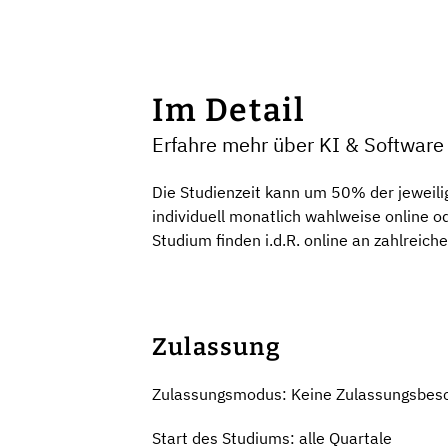
Im Detail
Erfahre mehr über KI & Softwar
Die Studienzeit kann um 50% der jeweili
individuell monatlich wahlweise online
Studium finden i.d.R. online an zahlreich
Zulassung
Zulassungsmodus: Keine Zulassungsbes
Start des Studiums: alle Quartale