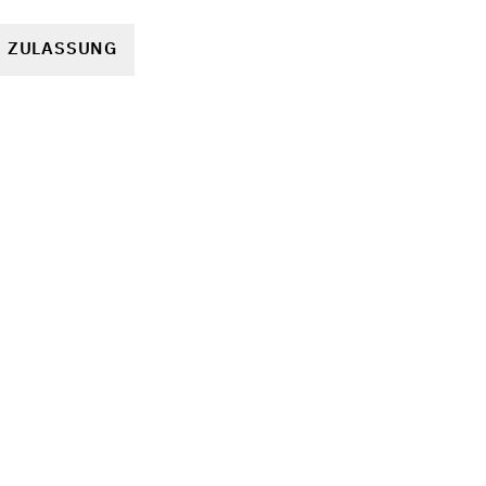
R ZULASSUNG