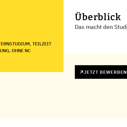
Überblick
Das macht den Studi
FERNSTUDIUM, TEILZEIT
UNG, OHNE NC
JETZT BEWERBE