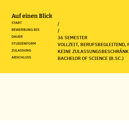
Auf einen Blick
START
/
BEWERBUNG BIS
/
DAUER
36 SEMESTER
STUDIENFORM
VOLLZEIT, BERUFSBEGLEITEND, 
ZULASSUNG
KEINE ZULASSUNGSBESCHRÄNK
ABSCHLUSS
BACHELOR OF SCIENCE (B.SC.)