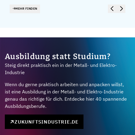
MEHR FINDEN
Ausbildung statt Studium?
Steig direkt praktisch ein in der Metall- und Elektro-
Industrie
Wenn du gerne praktisch arbeiten und anpacken willst,
ist eine Ausbildung in der Metall- und Elektro-Industrie
genau das richtige für dich. Entdecke hier 40 spannende
Ausbildungsberufe.
ZUKUNFTSINDUSTRIE.DE