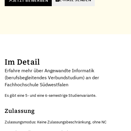
JETZT BEWERBEN
Im Detail
Erfahre mehr über Angewandte Informatik
(berufsbegleitendes Verbundstudium) an der
Fachhochschule Südwestfalen
Es gibt eine 5- und eine 6-semestrige Studienvariante.
Zulassung
Zulassungsmodus: Keine Zulassungsbeschränkung, ohne NC