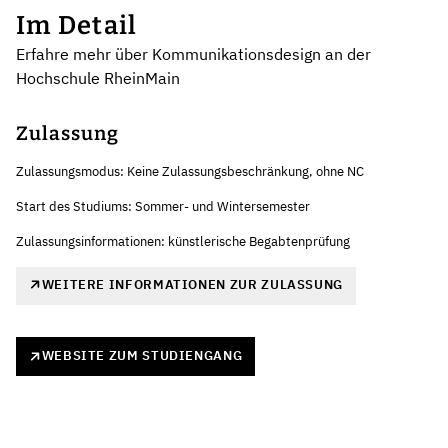
Im Detail
Erfahre mehr über Kommunikationsdesign an der
Hochschule RheinMain
Zulassung
Zulassungsmodus: Keine Zulassungsbeschränkung, ohne NC
Start des Studiums: Sommer- und Wintersemester
Zulassungsinformationen: künstlerische Begabtenprüfung
WEITERE INFORMATIONEN ZUR ZULASSUNG
WEBSITE ZUM STUDIENGANG