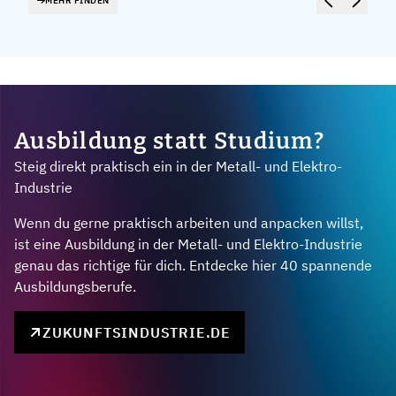
MEHR FINDEN
Ausbildung statt Studium?
Steig direkt praktisch ein in der Metall- und Elektro-
Industrie
Wenn du gerne praktisch arbeiten und anpacken willst,
ist eine Ausbildung in der Metall- und Elektro-Industrie
genau das richtige für dich. Entdecke hier 40 spannende
Ausbildungsberufe.
ZUKUNFTSINDUSTRIE.DE