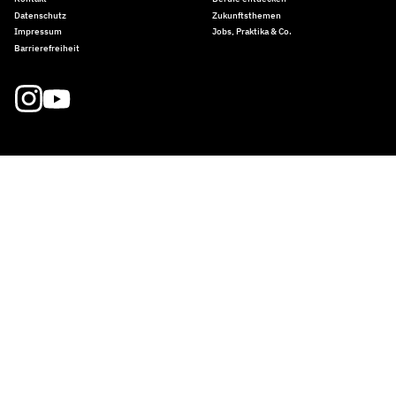
Datenschutz
Zukunftsthemen
Impressum
Jobs, Praktika & Co.
Barrierefreiheit