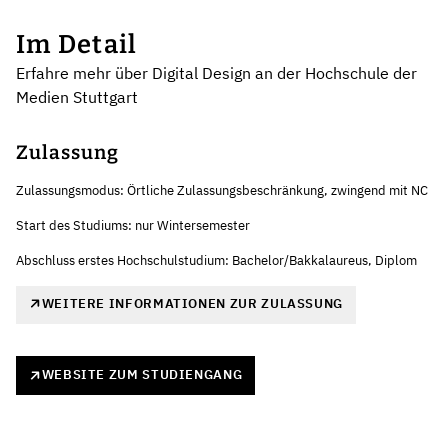
Im Detail
Erfahre mehr über Digital Design an der Hochschule der
Medien Stuttgart
Zulassung
Zulassungsmodus: Örtliche Zulassungsbeschränkung, zwingend mit NC
Start des Studiums: nur Wintersemester
Abschluss erstes Hochschulstudium: Bachelor/Bakkalaureus, Diplom
WEITERE INFORMATIONEN ZUR ZULASSUNG
WEBSITE ZUM STUDIENGANG