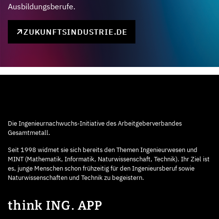
Ausbildungsberufe.
ZUKUNFTSINDUSTRIE.DE
Die Ingenieurnachwuchs-Initiative des Arbeitgeberverbandes
Gesamtmetall.
Seit 1998 widmet sie sich bereits den Themen Ingenieurwesen und
MINT (Mathematik, Informatik, Naturwissenschaft, Technik). Ihr Ziel ist
es, junge Menschen schon frühzeitig für den Ingenieursberuf sowie
Naturwissenschaften und Technik zu begeistern.
think ING. APP