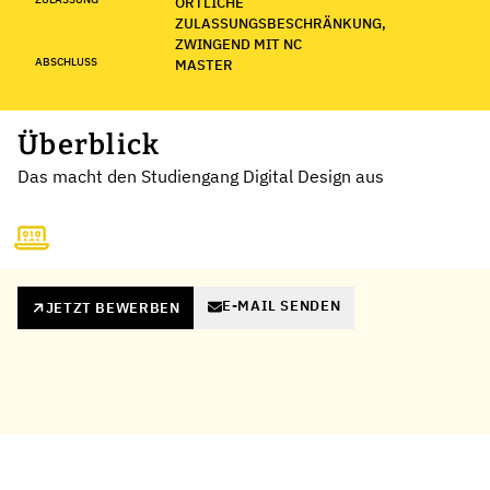
ÖRTLICHE
ZULASSUNGSBESCHRÄNKUNG,
ZWINGEND MIT NC
ABSCHLUSS
MASTER
Überblick
Das macht den Studiengang Digital Design aus
E-MAIL SENDEN
JETZT BEWERBEN