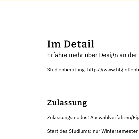
Im Detail
Erfahre mehr über Design an der
Studienberatung: https://www.hfg-offe
Zulassung
Zulassungsmodus: Auswahlverfahren/Ei
Start des Studiums: nur Wintersemester