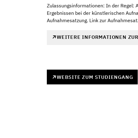
Zulassungsinformationen: In der Regel:
Ergebnissen bei der künstlerischen Aufn
Aufnahmesatzung. Link zur Aufnahmesatz
WEITERE INFORMATIONEN ZU
WEBSITE ZUM STUDIENGANG