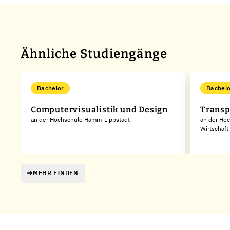
Ähnliche Studiengänge
Bachelor
Bachelo
Computervisualistik und Design
Transp
an der Hochschule Hamm-Lippstadt
an der Hoc
Wirtschaft
MEHR FINDEN