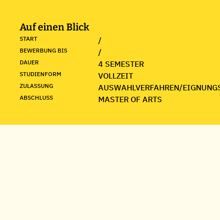
Auf einen Blick
START
/
BEWERBUNG BIS
/
DAUER
4 SEMESTER
STUDIENFORM
VOLLZEIT
ZULASSUNG
AUSWAHLVERFAHREN/EIGNUNG
ABSCHLUSS
MASTER OF ARTS