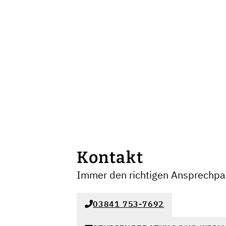
Kontakt
Immer den richtigen Ansprechpar
03841 753-7692