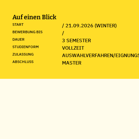
Auf einen Blick
START
/ 21.09.2026 (WINTER)
BEWERBUNG BIS
/
DAUER
3 SEMESTER
STUDIENFORM
VOLLZEIT
ZULASSUNG
AUSWAHLVERFAHREN/EIGNUNG
ABSCHLUSS
MASTER