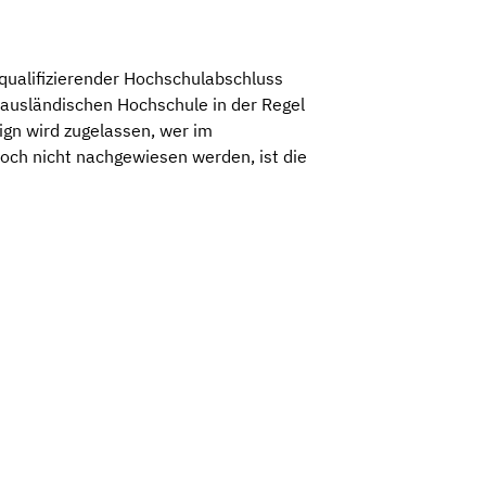
qualifizierender Hochschulabschluss
 ausländischen Hochschule in der Regel
gn wird zugelassen, wer im
och nicht nachgewiesen werden, ist die