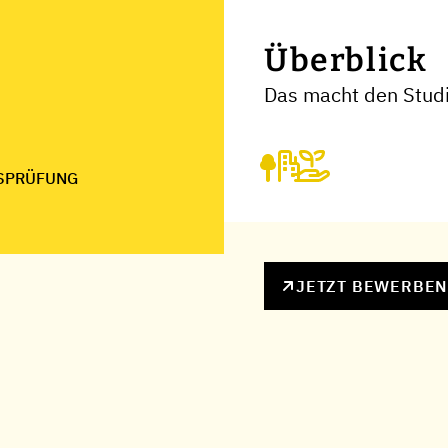
Überblick
Das macht den Studi
SPRÜFUNG
JETZT BEWERBE