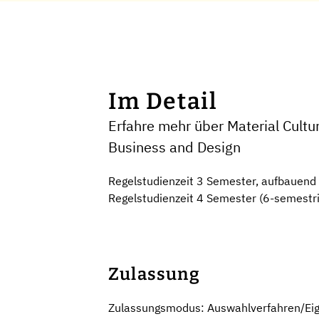
Im Detail
Erfahre mehr über Material Cultu
Business and Design
Regelstudienzeit 3 Semester, aufbauend 
Regelstudienzeit 4 Semester (6-semestri
Zulassung
Zulassungsmodus: Auswahlverfahren/Ei