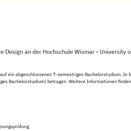
re Design an der Hochschule Wismar - University o
auf ein abgeschlossenes 7-semestriges Bachelorstudium. In b
ges Bachelorstudium) betragen. Weitere Informationen finden 
gnungsprüfung