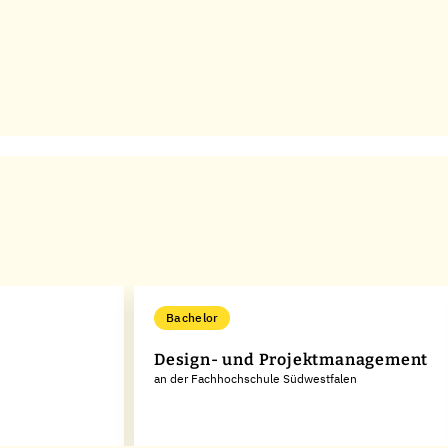
Bachelor
Design- und Projektmanagement
an der Fachhochschule Südwestfalen