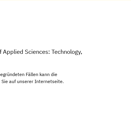
f Applied Sciences: Technology,
egründeten Fällen kann die
Sie auf unserer Internetseite.