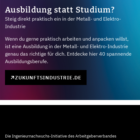
Ausbildung statt Studium?
Steig direkt praktisch ein in der Metall- und Elektro-
Industrie
Wenn du gerne praktisch arbeiten und anpacken willst,
ist eine Ausbildung in der Metall- und Elektro-Industrie
genau das richtige für dich. Entdecke hier 40 spannende
Ausbildungsberufe.
ZUKUNFTSINDUSTRIE.DE
Die Ingenieurnachwuchs-Initiative des Arbeitgeberverbandes