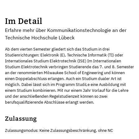
Im Detail
Erfahre mehr über Kommunikationstechnologie an der
Technische Hochschule Lübeck
Ab dem vierten Semester gliedert sich das Studium in drei
Studienrichtungen: Elektronik (E), Technische Informatik (TI) oder
Internationales Studium Elektrotechnik (ISE) Im Internationalen
Studium Elektrotechnik verbringen Studierende das 7. und 8. Semester
an der renommierten Milwaukee School of Engineering und können
einen Doppelabschluss erlangen. Auch ein Studium dualer Art ist
möglich. Dabei lässt sich im Programm StudiLe eine Ausbildung mit
einem Studium kombinieren. Mit nur einem Jahr Vorlauf für die Lehre
und der anschließenden Regelstudienzeit können so zwei
berufsqualifizierende Abschlüsse erlangt werden.
Zulassung
Zulassungsmodus: Keine Zulassungsbeschränkung, ohne NC