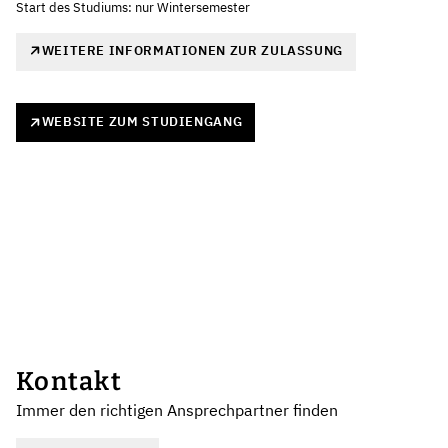
Start des Studiums: nur Wintersemester
WEITERE INFORMATIONEN ZUR ZULASSUNG
WEBSITE ZUM STUDIENGANG
Kontakt
Immer den richtigen Ansprechpartner finden