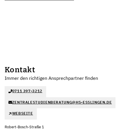
Kontakt
Immer den richtigen Ansprechpartner finden
0711 397-3212
ZENTRALESTUDIENBERATUNG@HS-ESSLINGEN.DE
WEBSEITE
Robert-Bosch-Straße 1