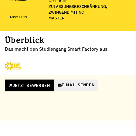
ÖRTLICHE
ZULASSUNGSBESCHRÄNKUNG,
ZWINGEND MIT NC
ABSCHLUSS
MASTER
Überblick
Das macht den Studiengang Smart Factory aus
E-MAIL SENDEN
JETZT BEWERBEN