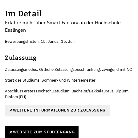
Im Detail
Erfahre mehr über Smart Factory an der Hochschule
Esslingen
Bewerbungsfristen: 15. Januar 15. Juli
Zulassung
Zulassungsmodus: Örtliche Zulassungsbeschränkung, zwingend mit NC
Start des Studiums: Sommer- und Wintersemester
Abschluss erstes Hochschulstudium: Bachelor/Bakkalaureus, Diplom,
Diplom (FH)
WEITERE INFORMATIONEN ZUR ZULASSUNG
WEBSITE ZUM STUDIENGANG