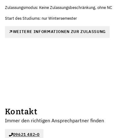
Zulassungsmodus: Keine Zulassungsbeschränkung, ohne NC
Start des Studiums: nur Wintersemester
WEITERE INFORMATIONEN ZUR ZULASSUNG
Kontakt
Immer den richtigen Ansprechpartner finden
09621 482-0