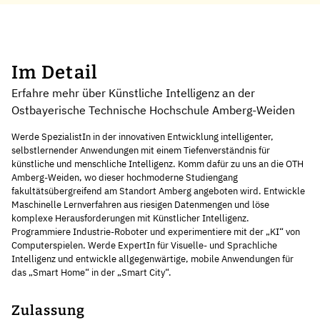
Im Detail
Erfahre mehr über Künstliche Intelligenz an der
Ostbayerische Technische Hochschule Amberg-Weiden
Werde SpezialistIn in der innovativen Entwicklung intelligenter,
selbstlernender Anwendungen mit einem Tiefenverständnis für
künstliche und menschliche Intelligenz. Komm dafür zu uns an die OTH
Amberg-Weiden, wo dieser hochmoderne Studiengang
fakultätsübergreifend am Standort Amberg angeboten wird. Entwickle
Maschinelle Lernverfahren aus riesigen Datenmengen und löse
komplexe Herausforderungen mit Künstlicher Intelligenz.
Programmiere Industrie-Roboter und experimentiere mit der „KI“ von
Computerspielen. Werde ExpertIn für Visuelle- und Sprachliche
Intelligenz und entwickle allgegenwärtige, mobile Anwendungen für
das „Smart Home“ in der „Smart City“.
Zulassung