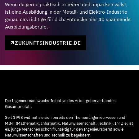
Wenn du gerne praktisch arbeiten und anpacken willst,
ist eine Ausbildung in der Metall- und Elektro-Industrie
genau das richtige für dich. Entdecke hier 40 spannende
Ausbildungsberufe.
ZUKUNFTSINDUSTRIE.DE
Die Ingenieurnachwuchs-Initiative des Arbeitgeberverbandes
Gesamtmetall.
Seit 1998 widmet sie sich bereits den Themen Ingenieurwesen und
MINT (Mathematik, Informatik, Naturwissenschaft, Technik). Ihr Ziel ist
es, junge Menschen schon frühzeitig für den Ingenieursberuf sowie
Naturwissenschaften und Technik zu begeistern.