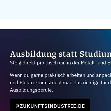
Ausbildung statt Studiu
Steig direkt praktisch ein in der Metall- und E
Wenn du gerne praktisch arbeiten und anpacken
und Elektro-Industrie genau das richtige für
Ausbildungsberufe.
ZUKUNFTSINDUSTRIE.DE