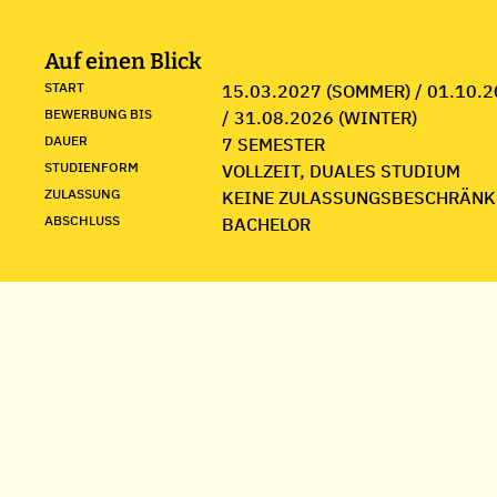
Auf einen Blick
START
15.03.2027 (SOMMER) / 01.10.2
BEWERBUNG BIS
/ 31.08.2026 (WINTER)
DAUER
7 SEMESTER
STUDIENFORM
VOLLZEIT, DUALES STUDIUM
ZULASSUNG
KEINE ZULASSUNGSBESCHRÄNK
ABSCHLUSS
BACHELOR