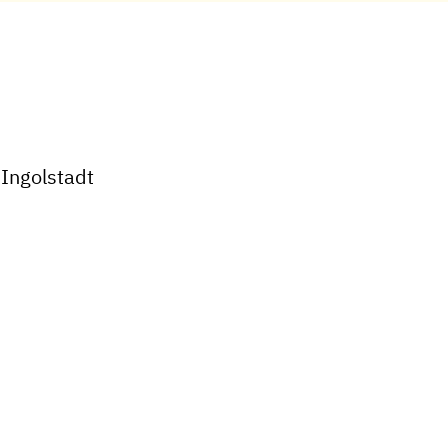
 Ingolstadt