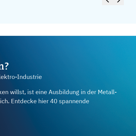
m?
lektro-Industrie
 willst, ist eine Ausbildung in der Metall-
 dich. Entdecke hier 40 spannende