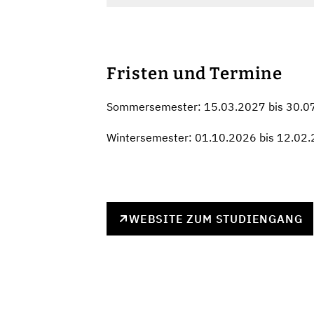
Fristen und Termine
Sommersemester: 15.03.2027 bis 30.0
Wintersemester: 01.10.2026 bis 12.02
WEBSITE ZUM STUDIENGANG