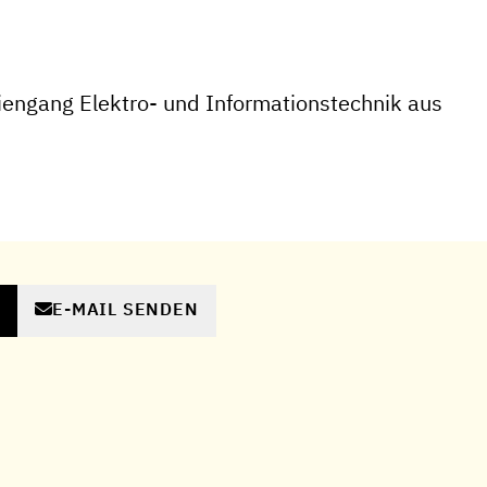
engang Elektro- und Informationstechnik aus
E-MAIL SENDEN
N