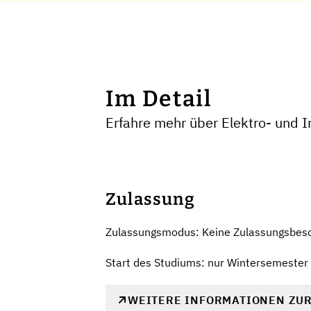
Im Detail
Erfahre mehr über Elektro- und 
Zulassung
Zulassungsmodus: Keine Zulassungsbes
Start des Studiums: nur Wintersemester
WEITERE INFORMATIONEN ZU