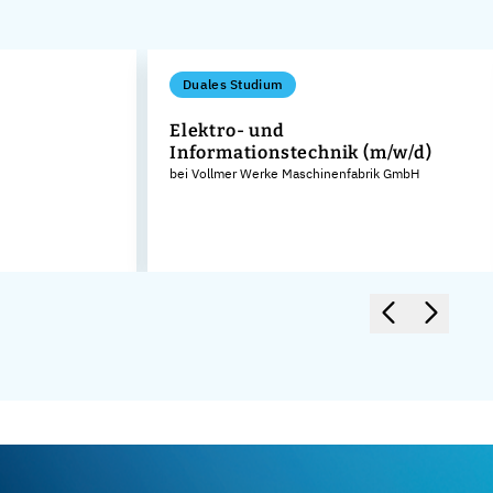
Duales Studium
Elektro- und
Informationstechnik (m/w/d)
bei Vollmer Werke Maschinenfabrik GmbH