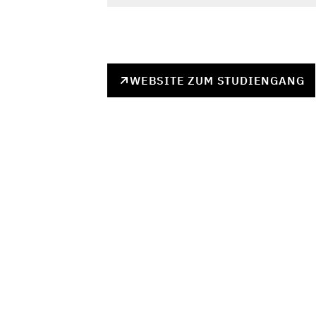
WEBSITE ZUM STUDIENGANG