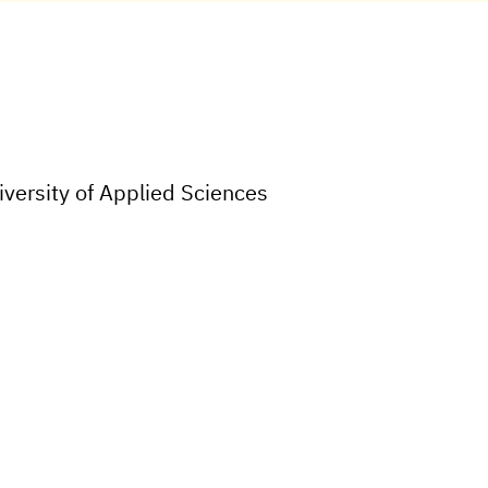
versity of Applied Sciences