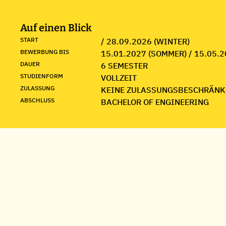
Auf einen Blick
START
/ 28.09.2026 (WINTER)
BEWERBUNG BIS
15.01.2027 (SOMMER) / 15.05.2
DAUER
6 SEMESTER
STUDIENFORM
VOLLZEIT
ZULASSUNG
KEINE ZULASSUNGSBESCHRÄNK
ABSCHLUSS
BACHELOR OF ENGINEERING