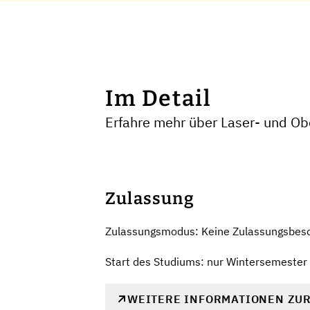
Im Detail
Erfahre mehr über Laser- und Ob
Zulassung
Zulassungsmodus: Keine Zulassungsbes
Start des Studiums: nur Wintersemester
WEITERE INFORMATIONEN ZU