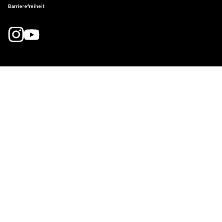
Barrierefreiheit