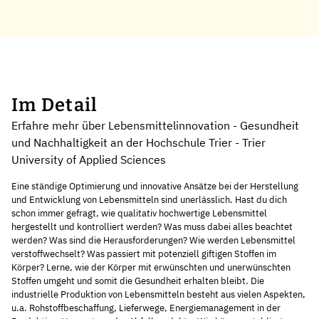
Im Detail
Erfahre mehr über Lebensmittelinnovation - Gesundheit
und Nachhaltigkeit an der Hochschule Trier - Trier
University of Applied Sciences
Eine ständige Optimierung und innovative Ansätze bei der Herstellung
und Entwicklung von Lebensmitteln sind unerlässlich. Hast du dich
schon immer gefragt, wie qualitativ hochwertige Lebensmittel
hergestellt und kontrolliert werden? Was muss dabei alles beachtet
werden? Was sind die Herausforderungen? Wie werden Lebensmittel
verstoffwechselt? Was passiert mit potenziell giftigen Stoffen im
Körper? Lerne, wie der Körper mit erwünschten und unerwünschten
Stoffen umgeht und somit die Gesundheit erhalten bleibt. Die
industrielle Produktion von Lebensmitteln besteht aus vielen Aspekten,
u.a. Rohstoffbeschaffung, Lieferwege, Energiemanagement in der