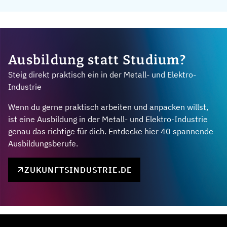
Ausbildung statt Studium?
Steig direkt praktisch ein in der Metall- und Elektro-
Industrie
Wenn du gerne praktisch arbeiten und anpacken willst,
ist eine Ausbildung in der Metall- und Elektro-Industrie
genau das richtige für dich. Entdecke hier 40 spannende
Ausbildungsberufe.
ZUKUNFTSINDUSTRIE.DE