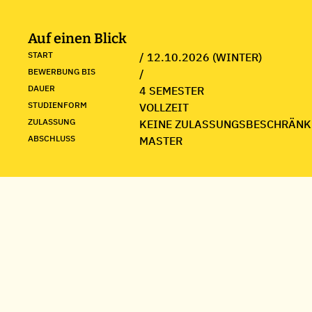
Auf einen Blick
START
/ 12.10.2026 (WINTER)
BEWERBUNG BIS
/
DAUER
4 SEMESTER
STUDIENFORM
VOLLZEIT
ZULASSUNG
KEINE ZULASSUNGSBESCHRÄNK
ABSCHLUSS
MASTER