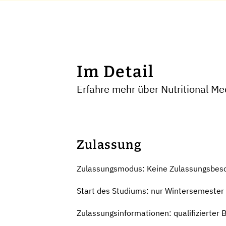
Im Detail
Erfahre mehr über Nutritional Me
Zulassung
Zulassungsmodus: Keine Zulassungsbes
Start des Studiums: nur Wintersemester
Zulassungsinformationen: qualifizierter