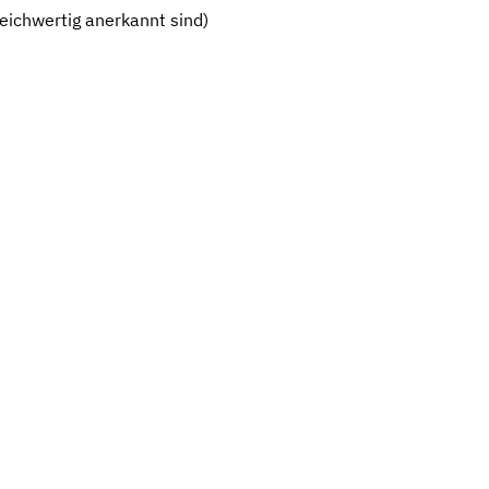
eichwertig anerkannt sind)