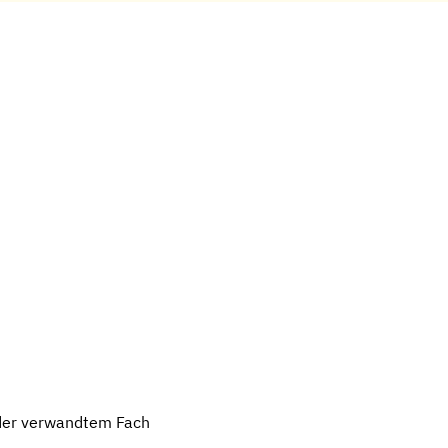
oder verwandtem Fach