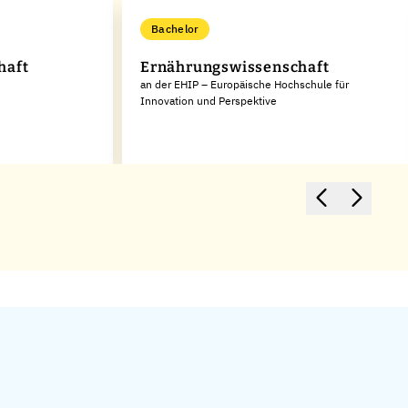
Bachelor
haft
Ernährungswissenschaft
an der EHIP – Europäische Hochschule für
Innovation und Perspektive