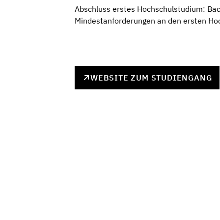
Abschluss erstes Hochschulstudium: Bach
Mindestanforderungen an den ersten Ho
WEBSITE ZUM STUDIENGANG