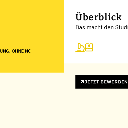
Überblick
Das macht den Studi
UNG, OHNE NC
JETZT BEWERBE