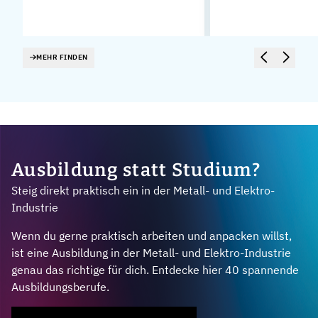
MEHR FINDEN
Ausbildung statt Studium?
Steig direkt praktisch ein in der Metall- und Elektro-
Industrie
Wenn du gerne praktisch arbeiten und anpacken willst,
ist eine Ausbildung in der Metall- und Elektro-Industrie
genau das richtige für dich. Entdecke hier 40 spannende
Ausbildungsberufe.