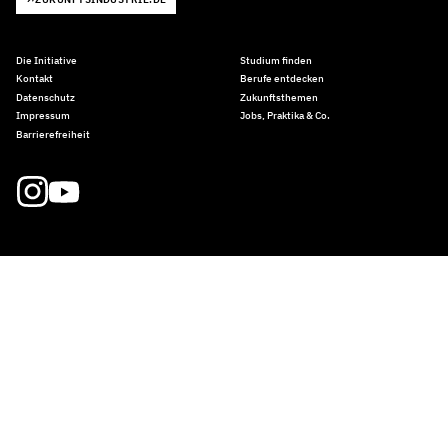
Die Initiative
Studium finden
Kontakt
Berufe entdecken
Datenschutz
Zukunftsthemen
Impressum
Jobs, Praktika & Co.
Barrierefreiheit