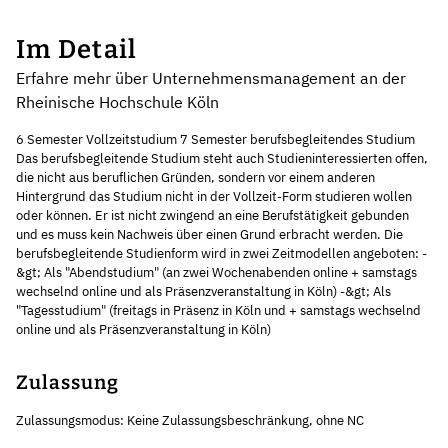
Im Detail
Erfahre mehr über Unternehmensmanagement an der
Rheinische Hochschule Köln
6 Semester Vollzeitstudium 7 Semester berufsbegleitendes Studium
Das berufsbegleitende Studium steht auch Studieninteressierten offen,
die nicht aus beruflichen Gründen, sondern vor einem anderen
Hintergrund das Studium nicht in der Vollzeit-Form studieren wollen
oder können. Er ist nicht zwingend an eine Berufstätigkeit gebunden
und es muss kein Nachweis über einen Grund erbracht werden. Die
berufsbegleitende Studienform wird in zwei Zeitmodellen angeboten: -
&gt; Als "Abendstudium" (an zwei Wochenabenden online + samstags
wechselnd online und als Präsenzveranstaltung in Köln) -&gt; Als
"Tagesstudium" (freitags in Präsenz in Köln und + samstags wechselnd
online und als Präsenzveranstaltung in Köln)
Zulassung
Zulassungsmodus: Keine Zulassungsbeschränkung, ohne NC