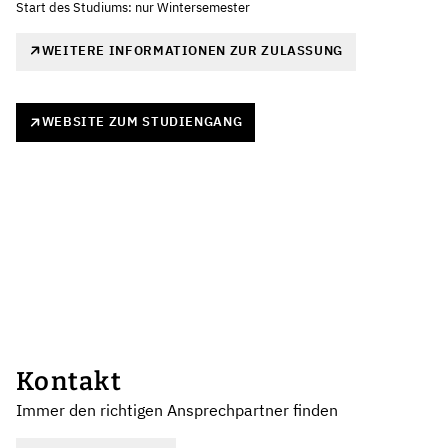
Start des Studiums: nur Wintersemester
WEITERE INFORMATIONEN ZUR ZULASSUNG
WEBSITE ZUM STUDIENGANG
Kontakt
Immer den richtigen Ansprechpartner finden