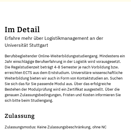
Im Detail
Erfahre mehr über Logistikmanagement an der
Universität Stuttgart
Berufsbegleitender Online-Weiterbildungsstudiengang. Mindestens ein
Jahr einschlägige Berufserfahrung in der Logistik wird vorausgesetzt.
Die Regelstudienzeit beträgt 4-8 Semester je nach Vorbildung bzw.
erreichten ECTS aus dem Erststudium. Universitäre wissenschaftliche
Weiterbildung bieten wir auch in Form von Kontaktstudien an. Suchen
Sie sich das für Sie passende Modul aus. Über das erfolgreiche
Bestehen der Modulprüfung wird ein Zertifikat ausgestellt. Über die
genauen Zulassungsbedingungen, Fristen und Kosten informieren Sie
sich bitte beim Studiengang.
Zulassung
Zulassungsmodus: Keine Zulassungsbeschränkung, ohne NC