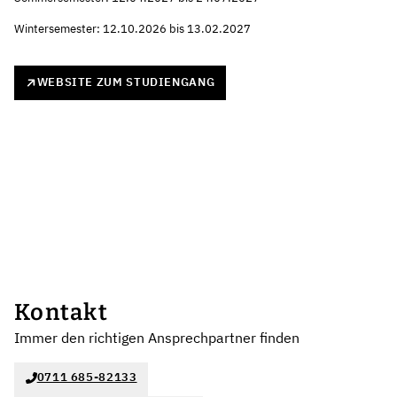
Wintersemester: 12.10.2026 bis 13.02.2027
WEBSITE ZUM STUDIENGANG
Kontakt
Immer den richtigen Ansprechpartner finden
0711 685-82133