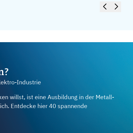
m?
lektro-Industrie
 willst, ist eine Ausbildung in der Metall-
 dich. Entdecke hier 40 spannende