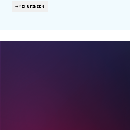
MEHR FINDEN