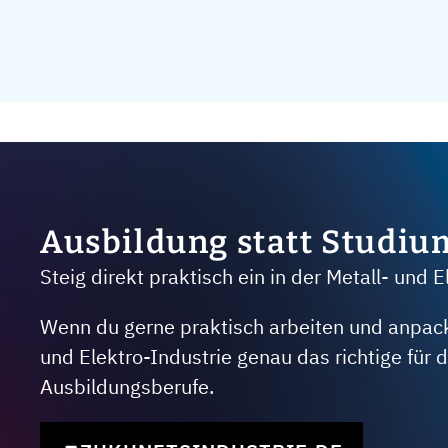
Ausbildung statt Studiu
Steig direkt praktisch ein in der Metall- und E
Wenn du gerne praktisch arbeiten und anpacken
und Elektro-Industrie genau das richtige für
Ausbildungsberufe.