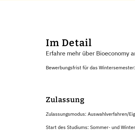
Im Detail
Erfahre mehr über Bioeconomy a
Bewerbungsfrist für das Wintersemester:
Zulassung
Zulassungsmodus: Auswahlverfahren/Ei
Start des Studiums: Sommer- und Winte