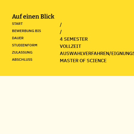
Auf einen Blick
START
/
BEWERBUNG BIS
/
DAUER
4 SEMESTER
STUDIENFORM
VOLLZEIT
ZULASSUNG
AUSWAHLVERFAHREN/EIGNUNG
ABSCHLUSS
MASTER OF SCIENCE