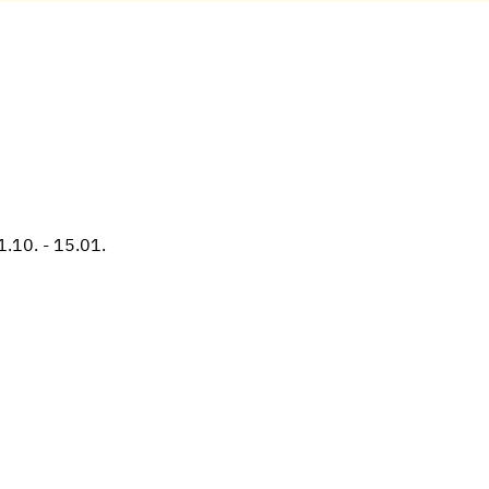
.10. - 15.01.