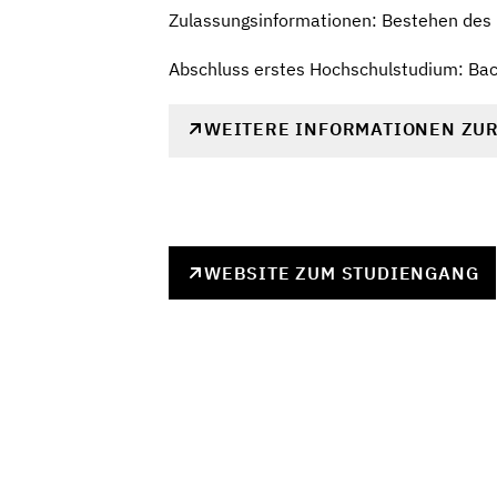
Zulassungsinformationen: Bestehen des
Abschluss erstes Hochschulstudium: Bach
WEITERE INFORMATIONEN ZU
WEBSITE ZUM STUDIENGANG