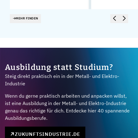
MEHR FINDEN
Ausbildung statt Studium?
Steig direkt praktisch ein in der Metall- und Elektro-
Industrie
Wenn du gerne praktisch arbeiten und anpacken willst,
ist eine Ausbildung in der Metall- und Elektro-Industrie
genau das richtige für dich. Entdecke hier 40 spannende
Ausbildungsberufe.
ZUKUNFTSINDUSTRIE.DE