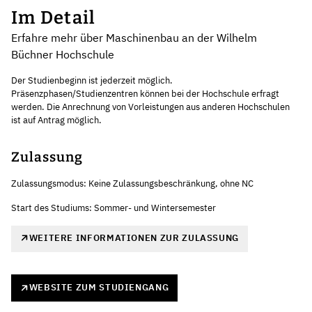
Im Detail
Erfahre mehr über Maschinenbau an der Wilhelm
Büchner Hochschule
Der Studienbeginn ist jederzeit möglich.
Präsenzphasen/Studienzentren können bei der Hochschule erfragt
werden. Die Anrechnung von Vorleistungen aus anderen Hochschulen
ist auf Antrag möglich.
Zulassung
Zulassungsmodus: Keine Zulassungsbeschränkung, ohne NC
Start des Studiums: Sommer- und Wintersemester
WEITERE INFORMATIONEN ZUR ZULASSUNG
WEBSITE ZUM STUDIENGANG