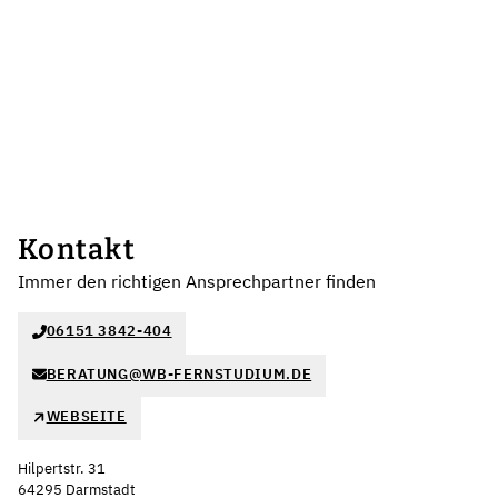
Kontakt
Immer den richtigen Ansprechpartner finden
06151 3842-404
BERATUNG@WB-FERNSTUDIUM.DE
WEBSEITE
Hilpertstr. 31
64295 Darmstadt