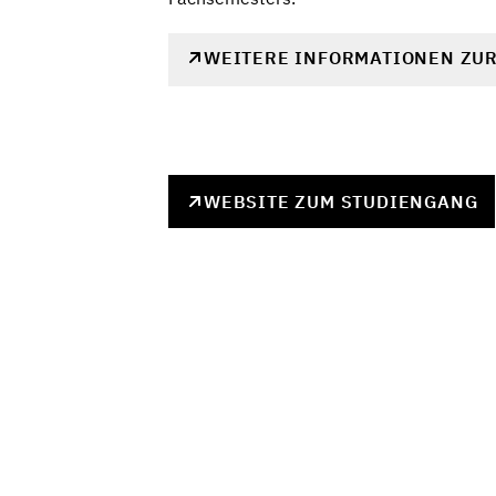
WEITERE INFORMATIONEN ZU
WEBSITE ZUM STUDIENGANG