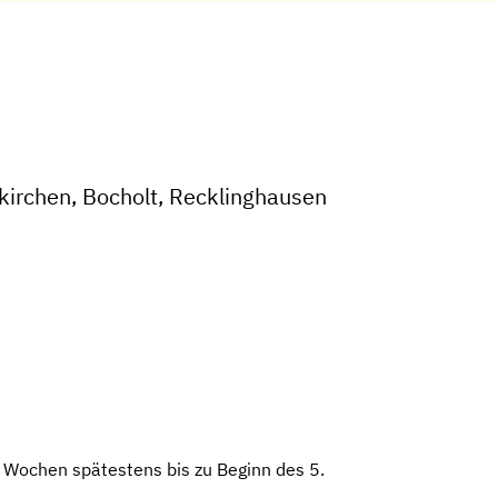
kirchen, Bocholt, Recklinghausen
Wochen spätestens bis zu Beginn des 5.