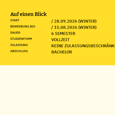
Auf einen Blick
START
/ 28.09.2026 (WINTER)
BEWERBUNG BIS
/ 15.08.2026 (WINTER)
DAUER
6 SEMESTER
STUDIENFORM
VOLLZEIT
ZULASSUNG
KEINE ZULASSUNGSBESCHRÄNK
ABSCHLUSS
BACHELOR