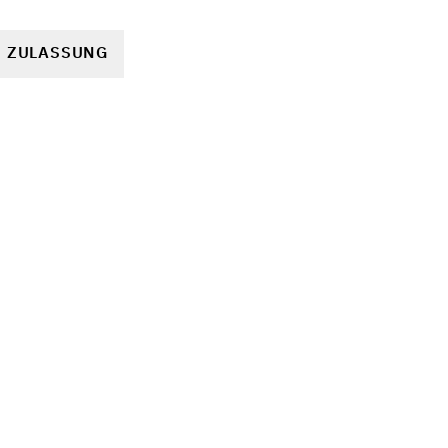
R ZULASSUNG