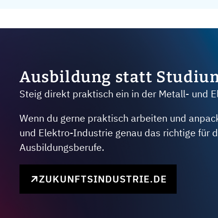
Ausbildung statt Studiu
Steig direkt praktisch ein in der Metall- und E
Wenn du gerne praktisch arbeiten und anpacken
und Elektro-Industrie genau das richtige für
Ausbildungsberufe.
ZUKUNFTSINDUSTRIE.DE