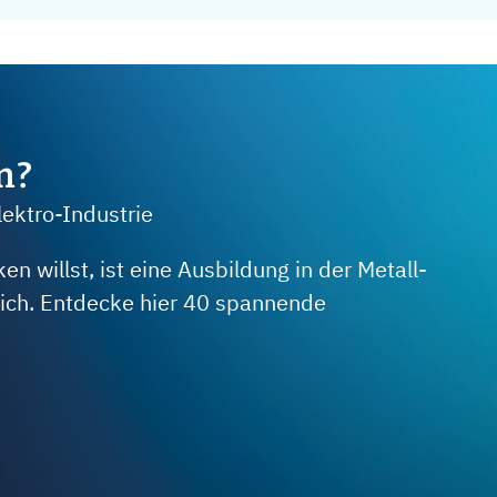
m?
lektro-Industrie
 willst, ist eine Ausbildung in der Metall-
 dich. Entdecke hier 40 spannende