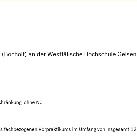
(Bocholt) an der Westfälische Hochschule Gelsen
chränkung, ohne NC
s fachbezogenen Vorpraktikums im Umfang von insgesamt 12 