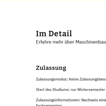
Im Detail
Erfahre mehr über Maschinenbau 
Zulassung
Zulassungsmodus: Keine Zulassungsbes
Start des Studiums: nur Wintersemester
Zulassungsinformationen: Nachweis eine
Fachsemesters.