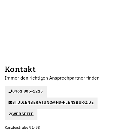
Kontakt
Immer den richtigen Ansprechpartner finden
0461 805-1215
STUDIENBERATUNG@HS-FLENSBURG.DE
WEBSEITE
Kanzleistraße 91-93