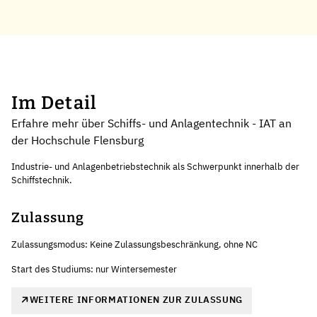
Im Detail
Erfahre mehr über Schiffs- und Anlagentechnik - IAT an
der Hochschule Flensburg
Industrie- und Anlagenbetriebstechnik als Schwerpunkt innerhalb der
Schiffstechnik.
Zulassung
Zulassungsmodus: Keine Zulassungsbeschränkung, ohne NC
Start des Studiums: nur Wintersemester
WEITERE INFORMATIONEN ZUR ZULASSUNG