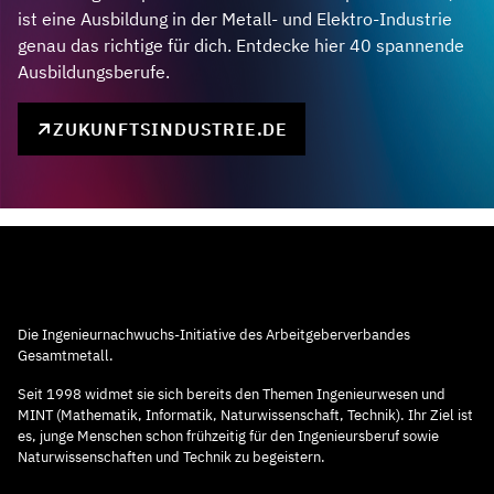
ist eine Ausbildung in der Metall- und Elektro-Industrie
genau das richtige für dich. Entdecke hier 40 spannende
Ausbildungsberufe.
ZUKUNFTSINDUSTRIE.DE
Die Ingenieurnachwuchs-Initiative des Arbeitgeberverbandes
Gesamtmetall.
Seit 1998 widmet sie sich bereits den Themen Ingenieurwesen und
MINT (Mathematik, Informatik, Naturwissenschaft, Technik). Ihr Ziel ist
es, junge Menschen schon frühzeitig für den Ingenieursberuf sowie
Naturwissenschaften und Technik zu begeistern.